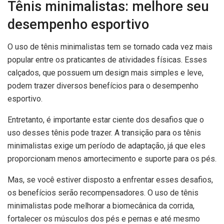
Tênis minimalistas: melhore seu
desempenho esportivo
O uso de tênis minimalistas tem se tornado cada vez mais
popular entre os praticantes de atividades físicas. Esses
calçados, que possuem um design mais simples e leve,
podem trazer diversos benefícios para o desempenho
esportivo.
Entretanto, é importante estar ciente dos desafios que o
uso desses tênis pode trazer. A transição para os tênis
minimalistas exige um período de adaptação, já que eles
proporcionam menos amortecimento e suporte para os pés.
Mas, se você estiver disposto a enfrentar esses desafios,
os benefícios serão recompensadores. O uso de tênis
minimalistas pode melhorar a biomecânica da corrida,
fortalecer os músculos dos pés e pernas e até mesmo