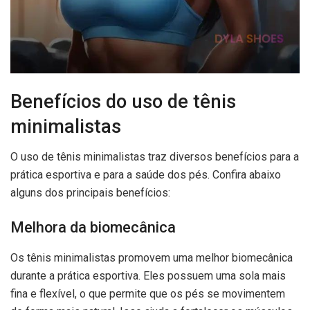
Benefícios do uso de tênis
minimalistas
O uso de tênis minimalistas traz diversos benefícios para a
prática esportiva e para a saúde dos pés. Confira abaixo
alguns dos principais benefícios:
Melhora da biomecânica
Os tênis minimalistas promovem uma melhor biomecânica
durante a prática esportiva. Eles possuem uma sola mais
fina e flexível, o que permite que os pés se movimentem