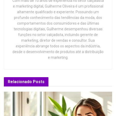
Com mais de 10 anos de experiência no setor calçadista
e marketing digital, Guilherme Oliveira é um profissional
altamente qualificado e experiente. Possuindo um
profundo conhecimento das tendências da moda, dos
comportamentos dos consumidores e das últimas
tecnologias digitais, Guilherme desempenhou diversas
funções no setor calçadista, incluindo gerente de
marketing, diretor de vendas e consultor. Sua
experiência abrange todos os aspectos da indústria,
desde o desenvolvimento de produtos até a distribuição
e marketing.
Relacionado
Posts