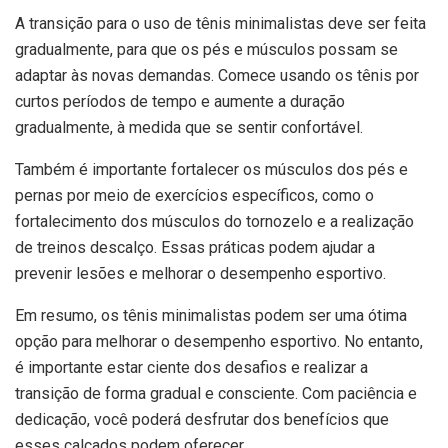
A transição para o uso de tênis minimalistas deve ser feita
gradualmente, para que os pés e músculos possam se
adaptar às novas demandas. Comece usando os tênis por
curtos períodos de tempo e aumente a duração
gradualmente, à medida que se sentir confortável.
Também é importante fortalecer os músculos dos pés e
pernas por meio de exercícios específicos, como o
fortalecimento dos músculos do tornozelo e a realização
de treinos descalço. Essas práticas podem ajudar a
prevenir lesões e melhorar o desempenho esportivo.
Em resumo, os tênis minimalistas podem ser uma ótima
opção para melhorar o desempenho esportivo. No entanto,
é importante estar ciente dos desafios e realizar a
transição de forma gradual e consciente. Com paciência e
dedicação, você poderá desfrutar dos benefícios que
esses calçados podem oferecer.