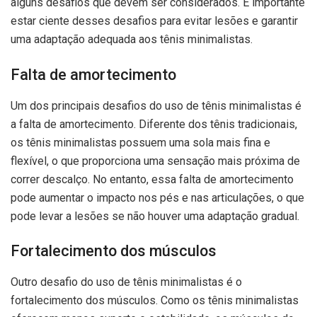
alguns desafios que devem ser considerados. É importante
estar ciente desses desafios para evitar lesões e garantir
uma adaptação adequada aos tênis minimalistas.
Falta de amortecimento
Um dos principais desafios do uso de tênis minimalistas é
a falta de amortecimento. Diferente dos tênis tradicionais,
os tênis minimalistas possuem uma sola mais fina e
flexível, o que proporciona uma sensação mais próxima de
correr descalço. No entanto, essa falta de amortecimento
pode aumentar o impacto nos pés e nas articulações, o que
pode levar a lesões se não houver uma adaptação gradual.
Fortalecimento dos músculos
Outro desafio do uso de tênis minimalistas é o
fortalecimento dos músculos. Como os tênis minimalistas