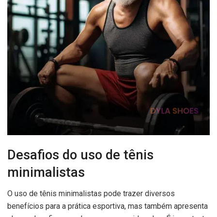
Desafios do uso de tênis
minimalistas
O uso de tênis minimalistas pode trazer diversos
benefícios para a prática esportiva, mas também apresenta