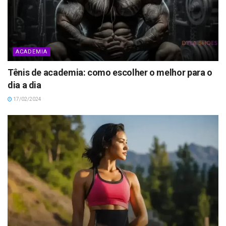
ACADEMIA
Tênis de academia: como escolher o melhor para o
dia a dia
17/02/2024