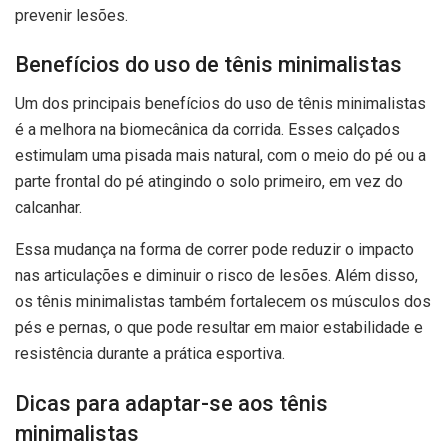
prevenir lesões.
Benefícios do uso de tênis minimalistas
Um dos principais benefícios do uso de tênis minimalistas
é a melhora na biomecânica da corrida. Esses calçados
estimulam uma pisada mais natural, com o meio do pé ou a
parte frontal do pé atingindo o solo primeiro, em vez do
calcanhar.
Essa mudança na forma de correr pode reduzir o impacto
nas articulações e diminuir o risco de lesões. Além disso,
os tênis minimalistas também fortalecem os músculos dos
pés e pernas, o que pode resultar em maior estabilidade e
resistência durante a prática esportiva.
Dicas para adaptar-se aos tênis
minimalistas