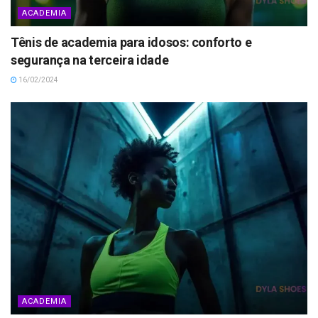
ACADEMIA
Tênis de academia para idosos: conforto e
segurança na terceira idade
16/02/2024
ACADEMIA