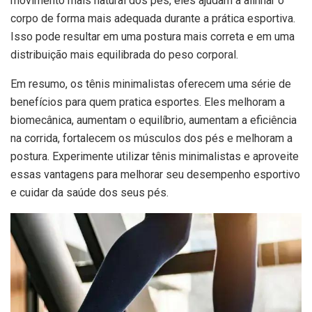
movimento mais natural dos pés, eles ajudam a alinhar o
corpo de forma mais adequada durante a prática esportiva.
Isso pode resultar em uma postura mais correta e em uma
distribuição mais equilibrada do peso corporal.
Em resumo, os tênis minimalistas oferecem uma série de
benefícios para quem pratica esportes. Eles melhoram a
biomecânica, aumentam o equilíbrio, aumentam a eficiência
na corrida, fortalecem os músculos dos pés e melhoram a
postura. Experimente utilizar tênis minimalistas e aproveite
essas vantagens para melhorar seu desempenho esportivo
e cuidar da saúde dos seus pés.