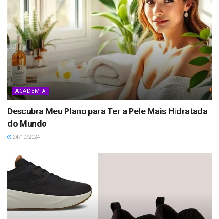
ACADEMIA
Descubra Meu Plano para Ter a Pele Mais Hidratada
do Mundo
24/10/2024