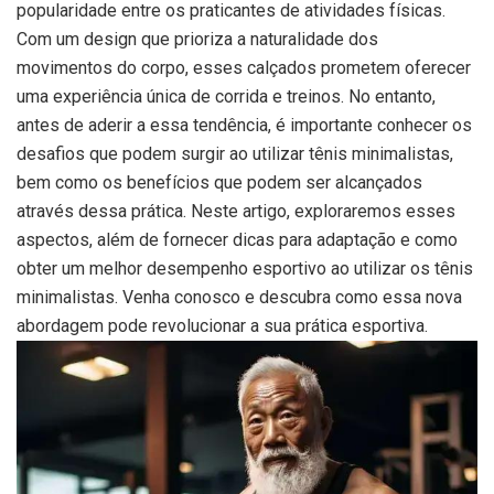
popularidade entre os praticantes de atividades físicas.
Com um design que prioriza a naturalidade dos
movimentos do corpo, esses calçados prometem oferecer
uma experiência única de corrida e treinos. No entanto,
antes de aderir a essa tendência, é importante conhecer os
desafios que podem surgir ao utilizar tênis minimalistas,
bem como os benefícios que podem ser alcançados
através dessa prática. Neste artigo, exploraremos esses
aspectos, além de fornecer dicas para adaptação e como
obter um melhor desempenho esportivo ao utilizar os tênis
minimalistas. Venha conosco e descubra como essa nova
abordagem pode revolucionar a sua prática esportiva.