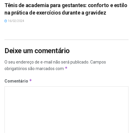
Tênis de academia para gestantes: conforto e estilo
na prática de exercícios durante a gravidez
16/02/2024
Deixe um comentário
O seu endereço de e-mail não será publicado.
Campos
*
obrigatórios são marcados com
*
Comentário