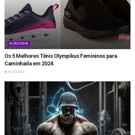
ACADEMIA
Os 5 Melhores Tênis Olympikus Femininos para
Caminhada em 2024
02/10/2024