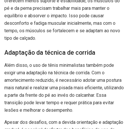
oferecem menos suporte e estabilidade, os músculos do
pé e da perna precisam trabalhar mais para manter o
equilíbrio e absorver o impacto. Isso pode causar
desconforto e fadiga muscular inicialmente, mas com o
tempo, os músculos se fortalecem e se adaptam ao novo
tipo de calçado.
Adaptação da técnica de corrida
Além disso, o uso de tênis minimalistas também pode
exigir uma adaptação na técnica de corrida. Com o
amortecimento reduzido, é necessário adotar uma postura
mais natural e realizar uma pisada mais eficiente, utilizando
a parte da frente do pé ao invés do calcanhar. Essa
transição pode levar tempo e requer prática para evitar
lesões e melhorar o desempenho.
Apesar dos desafios, com a devida orientação e adaptação