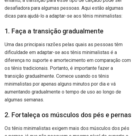
entanto, a transição para esse tipo de calçado pode ser
desafiadora para algumas pessoas. Aqui estão algumas
dicas para ajudá-lo a adaptar-se aos tênis minimalistas:
1. Faça a transição gradualmente
Uma das principais razões pelas quais as pessoas têm
dificuldade em adaptar-se aos tênis minimalistas é a
diferença no suporte e amortecimento em comparação com
os tênis tradicionais. Portanto, é importante fazer a
transição gradualmente. Comece usando os tênis
minimalistas por apenas alguns minutos por dia e vá
aumentando gradualmente o tempo de uso ao longo de
algumas semanas.
2. Fortaleça os músculos dos pés e pernas
Os tênis minimalistas exigem mais dos músculos dos pés