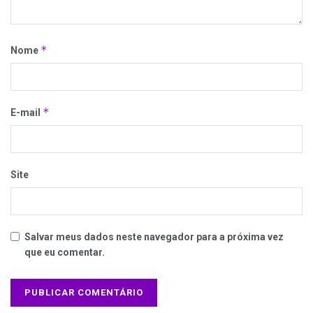
*
Nome
*
E-mail
Site
Salvar meus dados neste navegador para a próxima vez
que eu comentar.