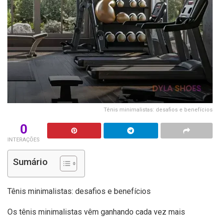
Tênis minimalistas: desafios e benefícios
0
INTERAÇÕES
Sumário
Tênis minimalistas: desafios e benefícios
Os tênis minimalistas vêm ganhando cada vez mais