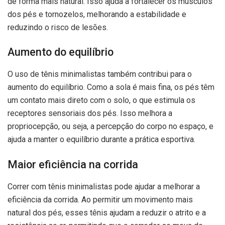
de forma mais natural. Isso ajuda a fortalecer os músculos
dos pés e tornozelos, melhorando a estabilidade e
reduzindo o risco de lesões.
Aumento do equilíbrio
O uso de tênis minimalistas também contribui para o
aumento do equilíbrio. Como a sola é mais fina, os pés têm
um contato mais direto com o solo, o que estimula os
receptores sensoriais dos pés. Isso melhora a
propriocepção, ou seja, a percepção do corpo no espaço, e
ajuda a manter o equilíbrio durante a prática esportiva.
Maior eficiência na corrida
Correr com tênis minimalistas pode ajudar a melhorar a
eficiência da corrida. Ao permitir um movimento mais
natural dos pés, esses tênis ajudam a reduzir o atrito e a