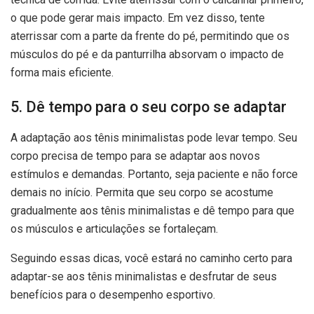
o que pode gerar mais impacto. Em vez disso, tente
aterrissar com a parte da frente do pé, permitindo que os
músculos do pé e da panturrilha absorvam o impacto de
forma mais eficiente.
5. Dê tempo para o seu corpo se adaptar
A adaptação aos tênis minimalistas pode levar tempo. Seu
corpo precisa de tempo para se adaptar aos novos
estímulos e demandas. Portanto, seja paciente e não force
demais no início. Permita que seu corpo se acostume
gradualmente aos tênis minimalistas e dê tempo para que
os músculos e articulações se fortaleçam.
Seguindo essas dicas, você estará no caminho certo para
adaptar-se aos tênis minimalistas e desfrutar de seus
benefícios para o desempenho esportivo.