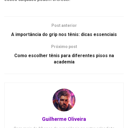
Post anterior
A importância do grip nos tênis: dicas essenciais
Próximo post
Como escolher tênis para diferentes pisos na
academia
Guilherme Oliveira