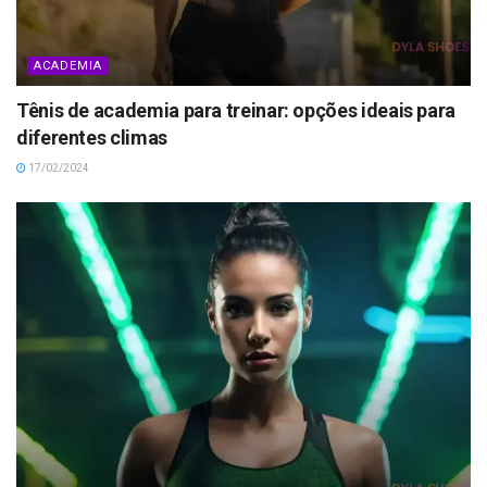
ACADEMIA
Tênis de academia para treinar: opções ideais para
diferentes climas
17/02/2024