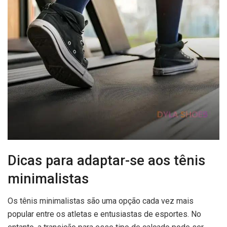
Dicas para adaptar-se aos tênis
minimalistas
Os tênis minimalistas são uma opção cada vez mais
popular entre os atletas e entusiastas de esportes. No