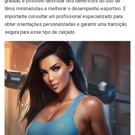
gradual, é possível desfrutar dos benefícios do uso de
tênis minimalistas e melhorar o desempenho esportivo. É
importante consultar um profissional especializado para
obter orientações personalizadas e garantir uma transição
segura para esse tipo de calçado.