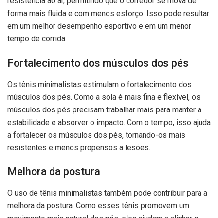
resistência ao ar, permitindo que o corredor se mova de
forma mais fluida e com menos esforço. Isso pode resultar
em um melhor desempenho esportivo e em um menor
tempo de corrida.
Fortalecimento dos músculos dos pés
Os tênis minimalistas estimulam o fortalecimento dos
músculos dos pés. Como a sola é mais fina e flexível, os
músculos dos pés precisam trabalhar mais para manter a
estabilidade e absorver o impacto. Com o tempo, isso ajuda
a fortalecer os músculos dos pés, tornando-os mais
resistentes e menos propensos a lesões.
Melhora da postura
O uso de tênis minimalistas também pode contribuir para a
melhora da postura. Como esses tênis promovem um