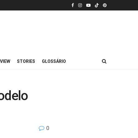
VIEW
STORIES
GLOSSÁRIO
modelo
0