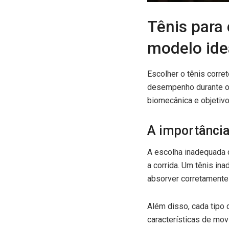
Tênis para 
modelo ide
Escolher o tênis corret
desempenho durante o e
biomecânica e objetivo
A importância
A escolha inadequada 
a corrida. Um tênis in
absorver corretamente
Além disso, cada tipo 
características de mov