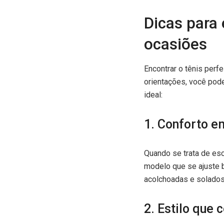
Dicas para 
ocasiões
Encontrar o tênis perf
orientações, você pode
ideal:
1. Conforto e
Quando se trata de esc
modelo que se ajuste 
acolchoadas e solados 
2. Estilo que