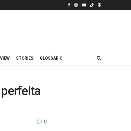
VIEW
STORIES
GLOSSÁRIO
perfeita
0