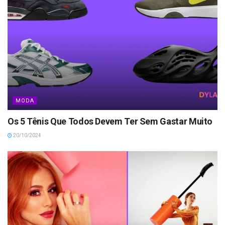
MODA
Os 5 Tênis Que Todos Devem Ter Sem Gastar Muito
20/10/2024