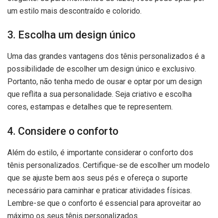
um estilo mais descontraído e colorido.
3. Escolha um design único
Uma das grandes vantagens dos tênis personalizados é a
possibilidade de escolher um design único e exclusivo.
Portanto, não tenha medo de ousar e optar por um design
que reflita a sua personalidade. Seja criativo e escolha
cores, estampas e detalhes que te representem.
4. Considere o conforto
Além do estilo, é importante considerar o conforto dos
tênis personalizados. Certifique-se de escolher um modelo
que se ajuste bem aos seus pés e ofereça o suporte
necessário para caminhar e praticar atividades físicas.
Lembre-se que o conforto é essencial para aproveitar ao
máximo os seus tênis personalizados.