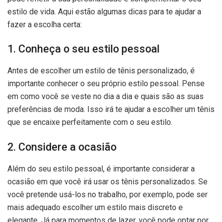
estilo de vida. Aqui estão algumas dicas para te ajudar a
fazer a escolha certa:
1. Conheça o seu estilo pessoal
Antes de escolher um estilo de tênis personalizado, é
importante conhecer o seu próprio estilo pessoal. Pense
em como você se veste no dia a dia e quais são as suas
preferências de moda. Isso irá te ajudar a escolher um tênis
que se encaixe perfeitamente com o seu estilo.
2. Considere a ocasião
Além do seu estilo pessoal, é importante considerar a
ocasião em que você irá usar os tênis personalizados. Se
você pretende usá-los no trabalho, por exemplo, pode ser
mais adequado escolher um estilo mais discreto e
elegante. Já para momentos de lazer, você pode optar por