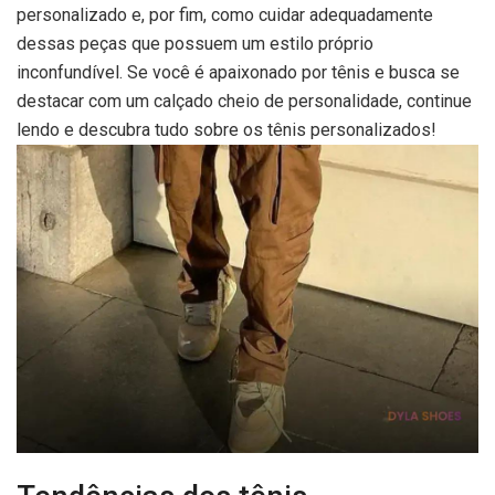
personalizado e, por fim, como cuidar adequadamente
dessas peças que possuem um estilo próprio
inconfundível. Se você é apaixonado por tênis e busca se
destacar com um calçado cheio de personalidade, continue
lendo e descubra tudo sobre os tênis personalizados!