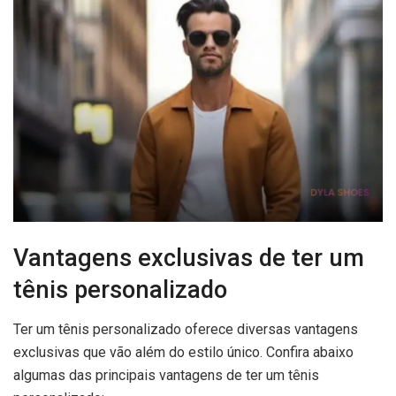
Vantagens exclusivas de ter um
tênis personalizado
Ter um tênis personalizado oferece diversas vantagens
exclusivas que vão além do estilo único. Confira abaixo
algumas das principais vantagens de ter um tênis