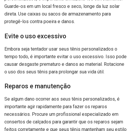
Guarde-os em um local fresco e seco, longe da luz solar
direta. Use caixas ou sacos de armazenamento para
protegê-los contra poeira e danos.
Evite o uso excessivo
Embora seja tentador usar seus tênis personalizados o
tempo todo, é importante evitar o uso excessivo. Isso pode
causar desgaste prematuro e danos ao material. Rotacione
o uso dos seus tênis para prolongar sua vida útil.
Reparos e manutenção
Se algum dano ocorrer aos seus tênis personalizados, é
importante agir rapidamente para fazer os reparos
necessários. Procure um profissional especializado em
consertos de calçados para garantir que os reparos sejam
feitos corretamente e que seus tênis mantenham seu estilo