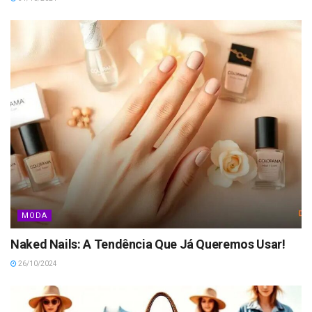
MODA
Naked Nails: A Tendência Que Já Queremos Usar!
26/10/2024