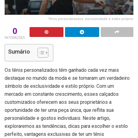
Tênis personalizados: exclusividade e estilo próprio
0
INTERAÇÕES
Sumário
Os tênis personalizados têm ganhado cada vez mais
destaque no mundo da moda e se tornaram um verdadeiro
símbolo de exclusividade e estilo próprio. Com um
mercado em constante crescimento, esses calçados
customizados oferecem aos seus proprietários a
oportunidade de ter uma peça única, que reflita sua
personalidade e gostos individuais. Neste artigo,
exploraremos as tendências, dicas para escolher o estilo
perfeito, vantagens exclusivas de ter um tênis