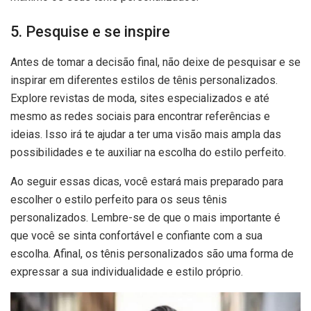
5. Pesquise e se inspire
Antes de tomar a decisão final, não deixe de pesquisar e se
inspirar em diferentes estilos de tênis personalizados.
Explore revistas de moda, sites especializados e até
mesmo as redes sociais para encontrar referências e
ideias. Isso irá te ajudar a ter uma visão mais ampla das
possibilidades e te auxiliar na escolha do estilo perfeito.
Ao seguir essas dicas, você estará mais preparado para
escolher o estilo perfeito para os seus tênis
personalizados. Lembre-se de que o mais importante é
que você se sinta confortável e confiante com a sua
escolha. Afinal, os tênis personalizados são uma forma de
expressar a sua individualidade e estilo próprio.