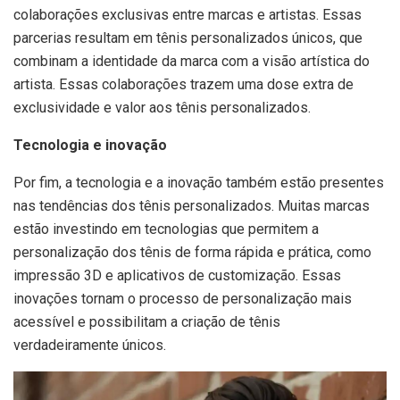
colaborações exclusivas entre marcas e artistas. Essas
parcerias resultam em tênis personalizados únicos, que
combinam a identidade da marca com a visão artística do
artista. Essas colaborações trazem uma dose extra de
exclusividade e valor aos tênis personalizados.
Tecnologia e inovação
Por fim, a tecnologia e a inovação também estão presentes
nas tendências dos tênis personalizados. Muitas marcas
estão investindo em tecnologias que permitem a
personalização dos tênis de forma rápida e prática, como
impressão 3D e aplicativos de customização. Essas
inovações tornam o processo de personalização mais
acessível e possibilitam a criação de tênis
verdadeiramente únicos.