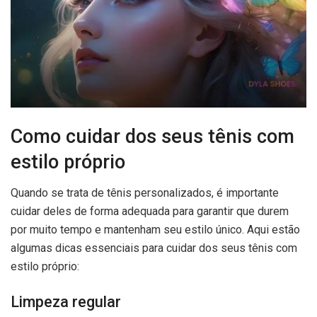
Como cuidar dos seus tênis com
estilo próprio
Quando se trata de tênis personalizados, é importante
cuidar deles de forma adequada para garantir que durem
por muito tempo e mantenham seu estilo único. Aqui estão
algumas dicas essenciais para cuidar dos seus tênis com
estilo próprio:
Limpeza regular