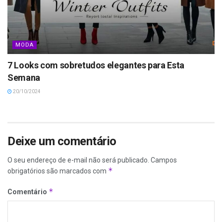
MODA
7 Looks com sobretudos elegantes para Esta
Semana
20/10/2024
Deixe um comentário
O seu endereço de e-mail não será publicado.
Campos
*
obrigatórios são marcados com
*
Comentário