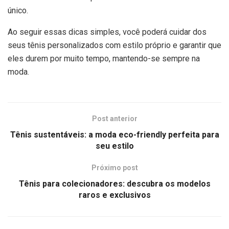
único.
Ao seguir essas dicas simples, você poderá cuidar dos
seus tênis personalizados com estilo próprio e garantir que
eles durem por muito tempo, mantendo-se sempre na
moda.
Post anterior
Tênis sustentáveis: a moda eco-friendly perfeita para
seu estilo
Próximo post
Tênis para colecionadores: descubra os modelos
raros e exclusivos