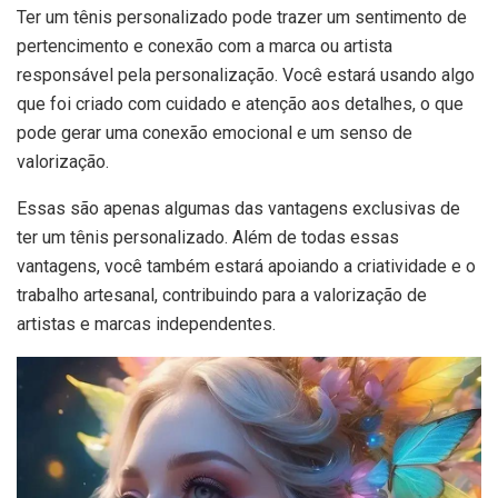
Ter um tênis personalizado pode trazer um sentimento de
pertencimento e conexão com a marca ou artista
responsável pela personalização. Você estará usando algo
que foi criado com cuidado e atenção aos detalhes, o que
pode gerar uma conexão emocional e um senso de
valorização.
Essas são apenas algumas das vantagens exclusivas de
ter um tênis personalizado. Além de todas essas
vantagens, você também estará apoiando a criatividade e o
trabalho artesanal, contribuindo para a valorização de
artistas e marcas independentes.