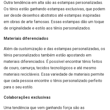
Outra tendência em alta são as estampas personalizadas.
Os tênis estão ganhando estampas exclusivas, que podem
ser desde desenhos abstratos até estampas inspiradas
em obras de arte famosas. Essas estampas dão um toque
de originalidade e estilo aos tênis personalizados.
Materiais diferenciados
Além da customização e das estampas personalizadas, os
tênis personalizados também estão apostando em
materiais diferenciados. É possível encontrar tênis feitos
de couro, camurça, tecidos tecnológicos e até mesmo
materiais recicláveis. Essa variedade de materiais permite
que cada pessoa encontre o tênis personalizado perfeito
para o seu estilo.
Colaborações exclusivas
Uma tendência que vem ganhando força são as