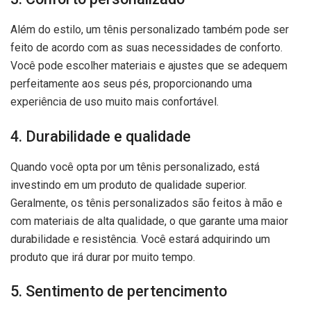
Além do estilo, um tênis personalizado também pode ser
feito de acordo com as suas necessidades de conforto.
Você pode escolher materiais e ajustes que se adequem
perfeitamente aos seus pés, proporcionando uma
experiência de uso muito mais confortável.
4. Durabilidade e qualidade
Quando você opta por um tênis personalizado, está
investindo em um produto de qualidade superior.
Geralmente, os tênis personalizados são feitos à mão e
com materiais de alta qualidade, o que garante uma maior
durabilidade e resistência. Você estará adquirindo um
produto que irá durar por muito tempo.
5. Sentimento de pertencimento