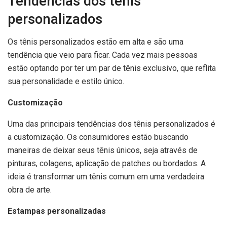
Tendências dos tênis
personalizados
Os tênis personalizados estão em alta e são uma
tendência que veio para ficar. Cada vez mais pessoas
estão optando por ter um par de tênis exclusivo, que reflita
sua personalidade e estilo único.
Customização
Uma das principais tendências dos tênis personalizados é
a customização. Os consumidores estão buscando
maneiras de deixar seus tênis únicos, seja através de
pinturas, colagens, aplicação de patches ou bordados. A
ideia é transformar um tênis comum em uma verdadeira
obra de arte.
Estampas personalizadas