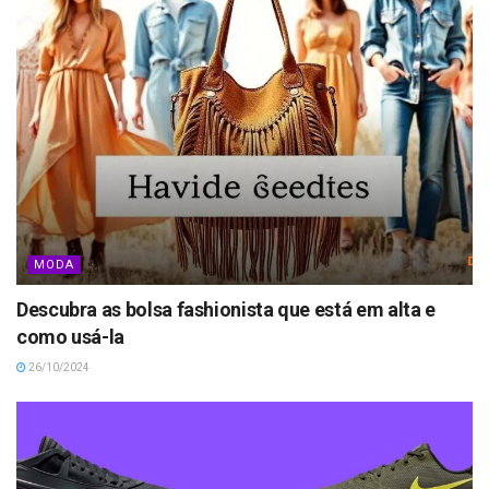
MODA
Descubra as bolsa fashionista que está em alta e
como usá-la
26/10/2024