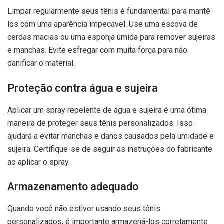
Limpar regularmente seus tênis é fundamental para mantê-
los com uma aparência impecável. Use uma escova de
cerdas macias ou uma esponja úmida para remover sujeiras
e manchas. Evite esfregar com muita força para não
danificar o material.
Proteção contra água e sujeira
Aplicar um spray repelente de água e sujeira é uma ótima
maneira de proteger seus tênis personalizados. Isso
ajudará a evitar manchas e danos causados pela umidade e
sujeira. Certifique-se de seguir as instruções do fabricante
ao aplicar o spray.
Armazenamento adequado
Quando você não estiver usando seus tênis
personalizados, é importante armazená-los corretamente.