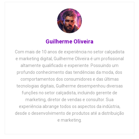
Guilherme Oliveira
Com mais de 10 anos de experiência no setor calçadista
e marketing digital, Guilherme Oliveira é um profissional
altamente qualificado e experiente. Possuindo um
profundo conhecimento das tendências da moda, dos
comportamentos dos consumidores e das últimas
tecnologias digitais, Guilherme desempenhou diversas
funções no setor calçadista, incluindo gerente de
marketing, diretor de vendas e consultor. Sua
experiência abrange todos os aspectos da indústria,
desde o desenvolvimento de produtos até a distribuição
e marketing.