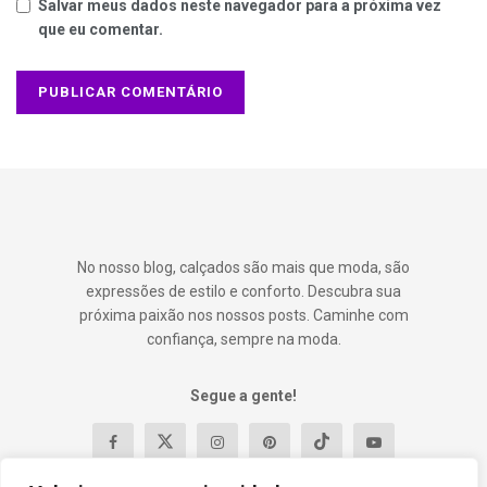
Salvar meus dados neste navegador para a próxima vez
que eu comentar.
No nosso blog, calçados são mais que moda, são
expressões de estilo e conforto. Descubra sua
próxima paixão nos nossos posts. Caminhe com
confiança, sempre na moda.
Segue a gente!