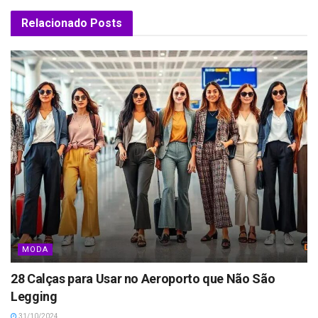
Relacionado
Posts
MODA
28 Calças para Usar no Aeroporto que Não São
Legging
31/10/2024