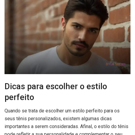
Dicas para escolher o estilo
perfeito
Quando se trata de escolher um estilo perfeito para os
seus tênis personalizados, existem algumas dicas
importantes a serem consideradas. Afinal, o estilo do tênis
pode refletir a sua personalidade e complementar o seu