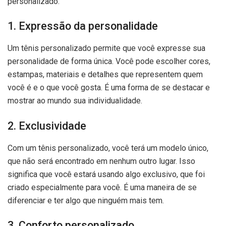
personalizado:
1. Expressão da personalidade
Um tênis personalizado permite que você expresse sua
personalidade de forma única. Você pode escolher cores,
estampas, materiais e detalhes que representem quem
você é e o que você gosta. É uma forma de se destacar e
mostrar ao mundo sua individualidade.
2. Exclusividade
Com um tênis personalizado, você terá um modelo único,
que não será encontrado em nenhum outro lugar. Isso
significa que você estará usando algo exclusivo, que foi
criado especialmente para você. É uma maneira de se
diferenciar e ter algo que ninguém mais tem.
3. Conforto personalizado