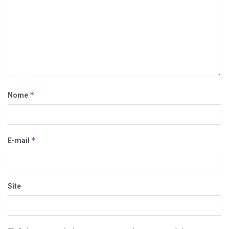
*
Nome
*
E-mail
Site