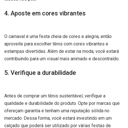
4. Aposte em cores vibrantes
O carnaval é uma festa cheia de cores e alegria, então
aproveite para escolher tênis com cores vibrantes e
estampas divertidas. Além de estar na moda, você estará
contribuindo para um visual mais animado e descontraído.
5. Verifique a durabilidade
Antes de comprar um tênis sustentável, verifique a
qualidade e durabilidade do produto. Opte por marcas que
ofereçam garantia e tenham uma reputação sólida no
mercado. Dessa forma, você estará investindo em um
calçado que poderá ser utilizado por várias festas de