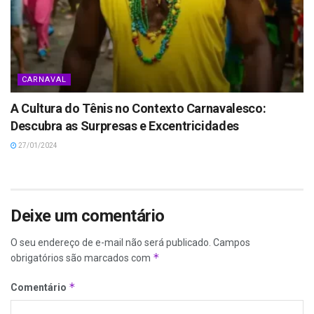
CARNAVAL
A Cultura do Tênis no Contexto Carnavalesco:
Descubra as Surpresas e Excentricidades
27/01/2024
Deixe um comentário
O seu endereço de e-mail não será publicado.
Campos
*
obrigatórios são marcados com
*
Comentário