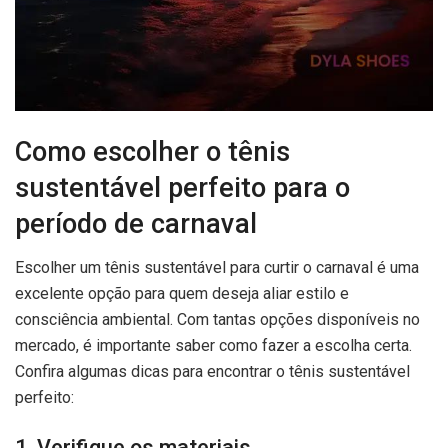
Como escolher o tênis
sustentável perfeito para o
período de carnaval
Escolher um tênis sustentável para curtir o carnaval é uma
excelente opção para quem deseja aliar estilo e
consciência ambiental. Com tantas opções disponíveis no
mercado, é importante saber como fazer a escolha certa.
Confira algumas dicas para encontrar o tênis sustentável
perfeito:
1. Verifique os materiais