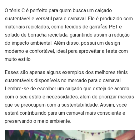
O tênis C é perfeito para quem busca um calçado
sustentável e versátil para o carnaval. Ele é produzido com
materiais reciclados, como tecidos de garrafas PET e
solado de borracha reciclada, garantindo assim a redução
do impacto ambiental. Além disso, possui um design
moderno e confortável, ideal para aproveitar a festa com
muito estilo.
Esses são apenas alguns exemplos dos melhores tênis
sustentáveis disponíveis no mercado para o carnaval.
Lembre-se de escolher um calçado que esteja de acordo
com o seu estilo e necessidades, além de priorizar marcas
que se preocupem com a sustentabilidade. Assim, você
estará contribuindo para um carnaval mais consciente e
preservando o meio ambiente.