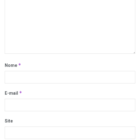
*
Nome
*
E-mail
Site