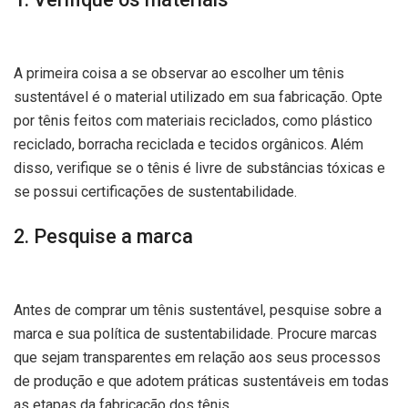
A primeira coisa a se observar ao escolher um tênis
sustentável é o material utilizado em sua fabricação. Opte
por tênis feitos com materiais reciclados, como plástico
reciclado, borracha reciclada e tecidos orgânicos. Além
disso, verifique se o tênis é livre de substâncias tóxicas e
se possui certificações de sustentabilidade.
2. Pesquise a marca
Antes de comprar um tênis sustentável, pesquise sobre a
marca e sua política de sustentabilidade. Procure marcas
que sejam transparentes em relação aos seus processos
de produção e que adotem práticas sustentáveis em todas
as etapas da fabricação dos tênis.