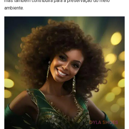
mas também contribuirá para a preservação do meio
ambiente.