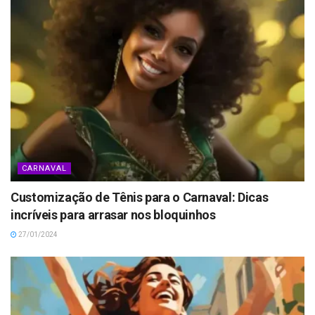
CARNAVAL
Customização de Tênis para o Carnaval: Dicas
incríveis para arrasar nos bloquinhos
27/01/2024