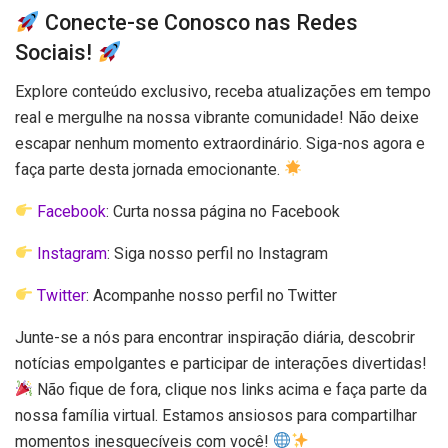
Conecte-se Conosco nas Redes
Sociais!
Explore conteúdo exclusivo, receba atualizações em tempo
real e mergulhe na nossa vibrante comunidade! Não deixe
escapar nenhum momento extraordinário. Siga-nos agora e
faça parte desta jornada emocionante.
Facebook
: Curta nossa página no Facebook
Instagram
: Siga nosso perfil no Instagram
Twitter
: Acompanhe nosso perfil no Twitter
Junte-se a nós para encontrar inspiração diária, descobrir
notícias empolgantes e participar de interações divertidas!
Não fique de fora, clique nos links acima e faça parte da
nossa família virtual. Estamos ansiosos para compartilhar
momentos inesquecíveis com você!