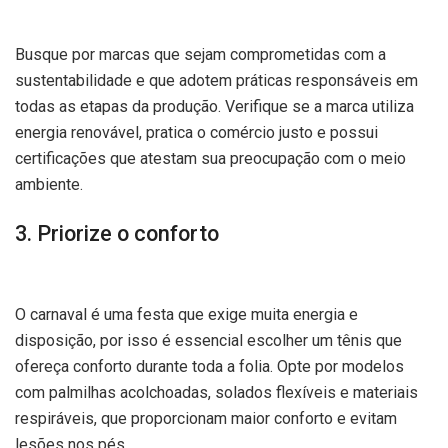
Busque por marcas que sejam comprometidas com a
sustentabilidade e que adotem práticas responsáveis em
todas as etapas da produção. Verifique se a marca utiliza
energia renovável, pratica o comércio justo e possui
certificações que atestam sua preocupação com o meio
ambiente.
3. Priorize o conforto
O carnaval é uma festa que exige muita energia e
disposição, por isso é essencial escolher um tênis que
ofereça conforto durante toda a folia. Opte por modelos
com palmilhas acolchoadas, solados flexíveis e materiais
respiráveis, que proporcionam maior conforto e evitam
lesões nos pés.