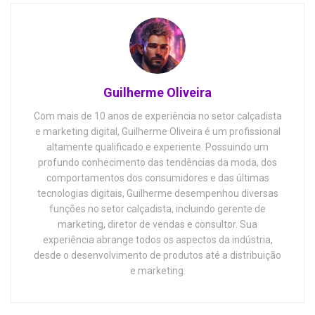
Guilherme Oliveira
Com mais de 10 anos de experiência no setor calçadista
e marketing digital, Guilherme Oliveira é um profissional
altamente qualificado e experiente. Possuindo um
profundo conhecimento das tendências da moda, dos
comportamentos dos consumidores e das últimas
tecnologias digitais, Guilherme desempenhou diversas
funções no setor calçadista, incluindo gerente de
marketing, diretor de vendas e consultor. Sua
experiência abrange todos os aspectos da indústria,
desde o desenvolvimento de produtos até a distribuição
e marketing.