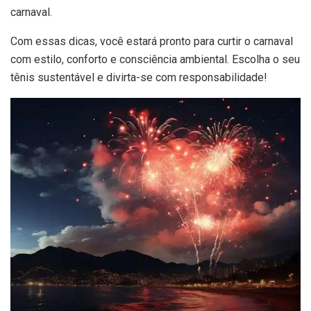
carnaval.
Com essas dicas, você estará pronto para curtir o carnaval
com estilo, conforto e consciência ambiental. Escolha o seu
tênis sustentável e divirta-se com responsabilidade!