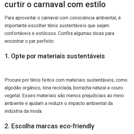
curtir o carnaval com estilo
Para aproveitar o carnaval com consciência ambiental, é
importante escolher tênis sustentáveis que sejam
confortáveis e estilosos. Confira algumas dicas para
encontrar o par perfeito:
1. Opte por materiais sustentáveis
Procure por tênis feitos com materiais sustentáveis, como
algodão orgânico, lona reciclada, borracha natural e couro
vegetal. Esses materiais são menos prejudiciais ao meio
ambiente e ajudam a reduzir o impacto ambiental da
indústria da moda.
2. Escolha marcas eco-friendly