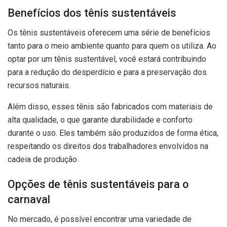
Benefícios dos tênis sustentáveis
Os tênis sustentáveis oferecem uma série de benefícios
tanto para o meio ambiente quanto para quem os utiliza. Ao
optar por um tênis sustentável, você estará contribuindo
para a redução do desperdício e para a preservação dos
recursos naturais.
Além disso, esses tênis são fabricados com materiais de
alta qualidade, o que garante durabilidade e conforto
durante o uso. Eles também são produzidos de forma ética,
respeitando os direitos dos trabalhadores envolvidos na
cadeia de produção.
Opções de tênis sustentáveis para o
carnaval
No mercado, é possível encontrar uma variedade de