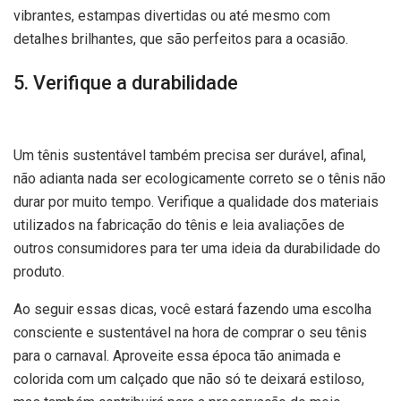
vibrantes, estampas divertidas ou até mesmo com
detalhes brilhantes, que são perfeitos para a ocasião.
5. Verifique a durabilidade
Um tênis sustentável também precisa ser durável, afinal,
não adianta nada ser ecologicamente correto se o tênis não
durar por muito tempo. Verifique a qualidade dos materiais
utilizados na fabricação do tênis e leia avaliações de
outros consumidores para ter uma ideia da durabilidade do
produto.
Ao seguir essas dicas, você estará fazendo uma escolha
consciente e sustentável na hora de comprar o seu tênis
para o carnaval. Aproveite essa época tão animada e
colorida com um calçado que não só te deixará estiloso,