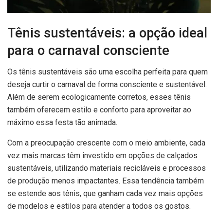
Tênis sustentáveis: a opção ideal
para o carnaval consciente
Os tênis sustentáveis são uma escolha perfeita para quem
deseja curtir o carnaval de forma consciente e sustentável.
Além de serem ecologicamente corretos, esses tênis
também oferecem estilo e conforto para aproveitar ao
máximo essa festa tão animada.
Com a preocupação crescente com o meio ambiente, cada
vez mais marcas têm investido em opções de calçados
sustentáveis, utilizando materiais recicláveis e processos
de produção menos impactantes. Essa tendência também
se estende aos tênis, que ganham cada vez mais opções
de modelos e estilos para atender a todos os gostos.