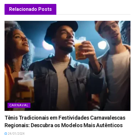
Relacionado
Posts
CARNAVAL
Tênis Tradicionais em Festividades Carnavalescas
Regionais: Descubra os Modelos Mais Autênticos
24/01/2024