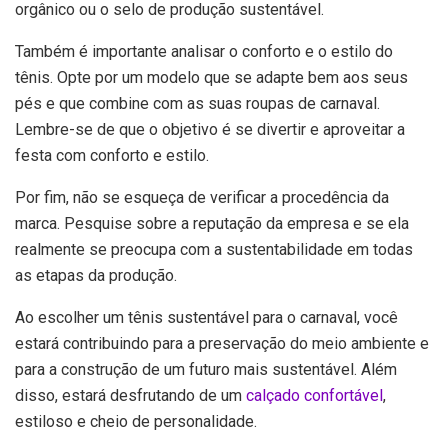
orgânico ou o selo de produção sustentável.
Também é importante analisar o conforto e o estilo do
tênis. Opte por um modelo que se adapte bem aos seus
pés e que combine com as suas roupas de carnaval.
Lembre-se de que o objetivo é se divertir e aproveitar a
festa com conforto e estilo.
Por fim, não se esqueça de verificar a procedência da
marca. Pesquise sobre a reputação da empresa e se ela
realmente se preocupa com a sustentabilidade em todas
as etapas da produção.
Ao escolher um tênis sustentável para o carnaval, você
estará contribuindo para a preservação do meio ambiente e
para a construção de um futuro mais sustentável. Além
disso, estará desfrutando de um
calçado confortável
,
estiloso e cheio de personalidade.