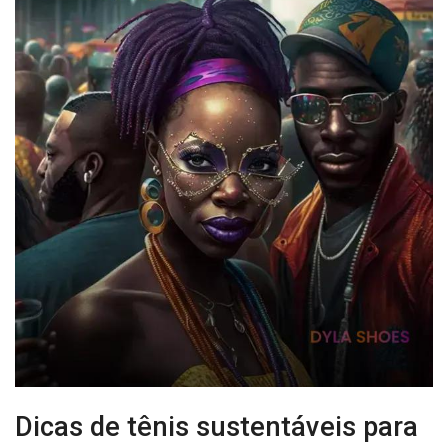
Dicas de tênis sustentáveis para