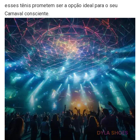
esses tênis prometem ser a opção ideal para o seu
Carnaval consciente.