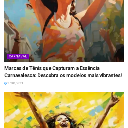
CARNAVAL
Marcas de Tênis que Capturam a Essência
Carnavalesca: Descubra os modelos mais vibrantes!
27/01/2024