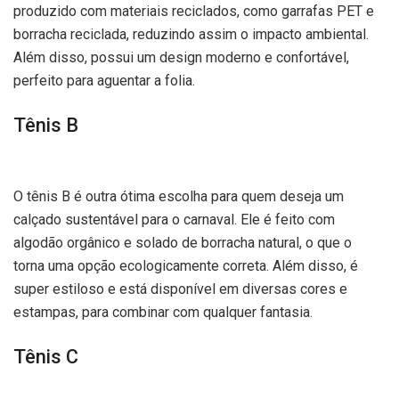
produzido com materiais reciclados, como garrafas PET e
borracha reciclada, reduzindo assim o impacto ambiental.
Além disso, possui um design moderno e confortável,
perfeito para aguentar a folia.
Tênis B
O tênis B é outra ótima escolha para quem deseja um
calçado sustentável para o carnaval. Ele é feito com
algodão orgânico e solado de borracha natural, o que o
torna uma opção ecologicamente correta. Além disso, é
super estiloso e está disponível em diversas cores e
estampas, para combinar com qualquer fantasia.
Tênis C