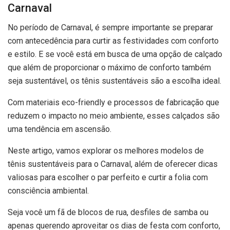
Carnaval
No período de Carnaval, é sempre importante se preparar
com antecedência para curtir as festividades com conforto
e estilo. E se você está em busca de uma opção de calçado
que além de proporcionar o máximo de conforto também
seja sustentável, os tênis sustentáveis são a escolha ideal.
Com materiais eco-friendly e processos de fabricação que
reduzem o impacto no meio ambiente, esses calçados são
uma tendência em ascensão.
Neste artigo, vamos explorar os melhores modelos de
tênis sustentáveis para o Carnaval, além de oferecer dicas
valiosas para escolher o par perfeito e curtir a folia com
consciência ambiental.
Seja você um fã de blocos de rua, desfiles de samba ou
apenas querendo aproveitar os dias de festa com conforto,