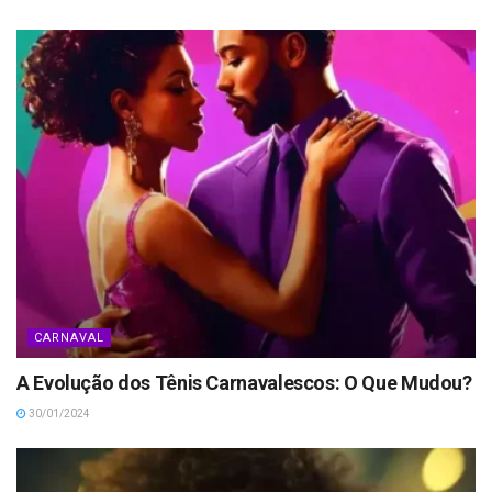
CARNAVAL
A Evolução dos Tênis Carnavalescos: O Que Mudou?
30/01/2024