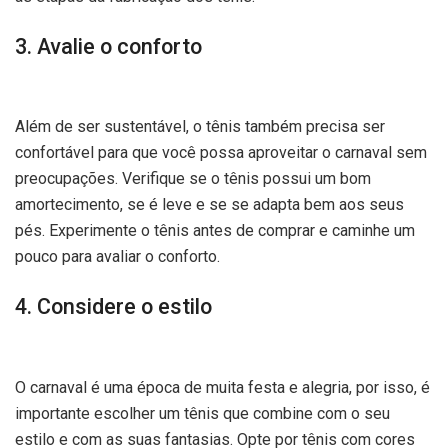
3. Avalie o conforto
Além de ser sustentável, o tênis também precisa ser
confortável para que você possa aproveitar o carnaval sem
preocupações. Verifique se o tênis possui um bom
amortecimento, se é leve e se se adapta bem aos seus
pés. Experimente o tênis antes de comprar e caminhe um
pouco para avaliar o conforto.
4. Considere o estilo
O carnaval é uma época de muita festa e alegria, por isso, é
importante escolher um tênis que combine com o seu
estilo e com as suas fantasias. Opte por tênis com cores