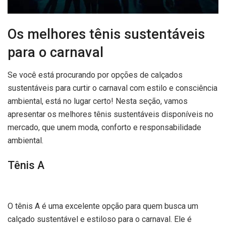
Os melhores tênis sustentáveis
para o carnaval
Se você está procurando por opções de calçados
sustentáveis para curtir o carnaval com estilo e consciência
ambiental, está no lugar certo! Nesta seção, vamos
apresentar os melhores tênis sustentáveis disponíveis no
mercado, que unem moda, conforto e responsabilidade
ambiental.
Tênis A
O tênis A é uma excelente opção para quem busca um
calçado sustentável e estiloso para o carnaval. Ele é