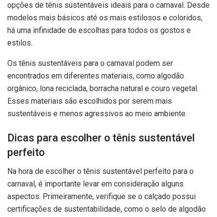
opções de tênis sustentáveis ideais para o carnaval. Desde
modelos mais básicos até os mais estilosos e coloridos,
há uma infinidade de escolhas para todos os gostos e
estilos.
Os tênis sustentáveis para o carnaval podem ser
encontrados em diferentes materiais, como algodão
orgânico, lona reciclada, borracha natural e couro vegetal.
Esses materiais são escolhidos por serem mais
sustentáveis e menos agressivos ao meio ambiente.
Dicas para escolher o tênis sustentável
perfeito
Na hora de escolher o tênis sustentável perfeito para o
carnaval, é importante levar em consideração alguns
aspectos. Primeiramente, verifique se o calçado possui
certificações de sustentabilidade, como o selo de algodão