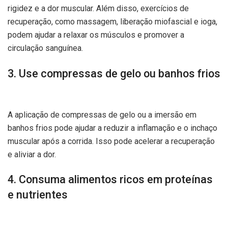
rigidez e a dor muscular. Além disso, exercícios de
recuperação, como massagem, liberação miofascial e ioga,
podem ajudar a relaxar os músculos e promover a
circulação sanguínea.
3. Use compressas de gelo ou banhos frios
A aplicação de compressas de gelo ou a imersão em
banhos frios pode ajudar a reduzir a inflamação e o inchaço
muscular após a corrida. Isso pode acelerar a recuperação
e aliviar a dor.
4. Consuma alimentos ricos em proteínas
e nutrientes