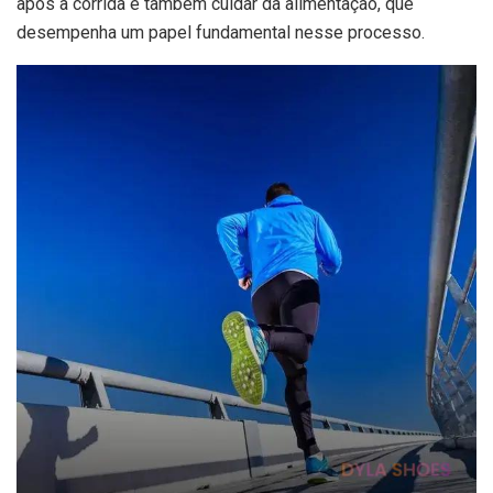
após a corrida e também cuidar da alimentação, que
desempenha um papel fundamental nesse processo.