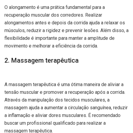
O alongamento é uma prática fundamental para a
recuperação muscular dos corredores. Realizar
alongamentos antes e depois da corrida ajuda a relaxar os
músculos, reduzir a rigidez e prevenir lesões. Além disso, a
flexibilidade é importante para manter a amplitude de
movimento e melhorar a eficiência da corrida.
2. Massagem terapêutica
A massagem terapêutica é uma ótima maneira de aliviar a
tensão muscular e promover a recuperação após a corrida.
Através da manipulação dos tecidos musculares, a
massagem ajuda a aumentar a circulação sanguínea, reduzir
a inflamação e aliviar dores musculares. É recomendado
buscar um profissional qualificado para realizar a
massagem terapêutica.