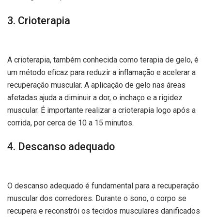
3. Crioterapia
A crioterapia, também conhecida como terapia de gelo, é
um método eficaz para reduzir a inflamação e acelerar a
recuperação muscular. A aplicação de gelo nas áreas
afetadas ajuda a diminuir a dor, o inchaço e a rigidez
muscular. É importante realizar a crioterapia logo após a
corrida, por cerca de 10 a 15 minutos.
4. Descanso adequado
O descanso adequado é fundamental para a recuperação
muscular dos corredores. Durante o sono, o corpo se
recupera e reconstrói os tecidos musculares danificados