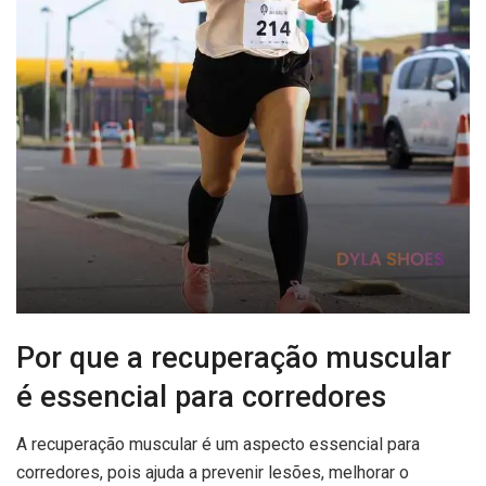
Por que a recuperação muscular
é essencial para corredores
A recuperação muscular é um aspecto essencial para
corredores, pois ajuda a prevenir lesões, melhorar o