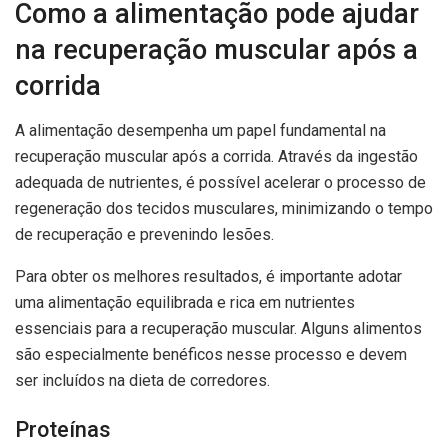
Como a alimentação pode ajudar
na recuperação muscular após a
corrida
A alimentação desempenha um papel fundamental na
recuperação muscular após a corrida. Através da ingestão
adequada de nutrientes, é possível acelerar o processo de
regeneração dos tecidos musculares, minimizando o tempo
de recuperação e prevenindo lesões.
Para obter os melhores resultados, é importante adotar
uma alimentação equilibrada e rica em nutrientes
essenciais para a recuperação muscular. Alguns alimentos
são especialmente benéficos nesse processo e devem
ser incluídos na dieta de corredores.
Proteínas