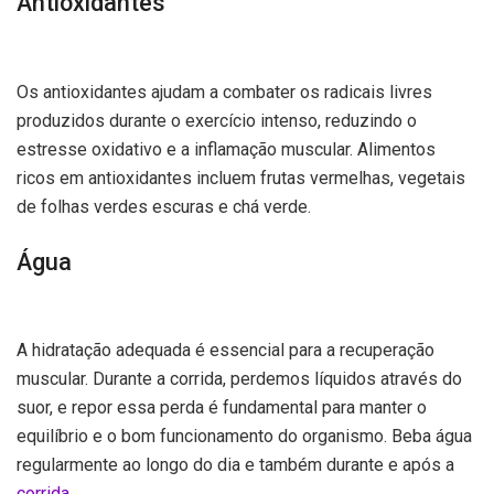
Antioxidantes
Os antioxidantes ajudam a combater os radicais livres
produzidos durante o exercício intenso, reduzindo o
estresse oxidativo e a inflamação muscular. Alimentos
ricos em antioxidantes incluem frutas vermelhas, vegetais
de folhas verdes escuras e chá verde.
Água
A hidratação adequada é essencial para a recuperação
muscular. Durante a corrida, perdemos líquidos através do
suor, e repor essa perda é fundamental para manter o
equilíbrio e o bom funcionamento do organismo. Beba água
regularmente ao longo do dia e também durante e após a
corrida
.