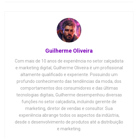
Guilherme Oliveira
Com mais de 10 anos de experiência no setor calçadista
e marketing digital, Guilherme Oliveira é um profissional
altamente qualificado e experiente. Possuindo um
profundo conhecimento das tendências da moda, dos
comportamentos dos consumidores e das últimas
tecnologias digitais, Guilherme desempenhou diversas
funções no setor calçadista, incluindo gerente de
marketing, diretor de vendas e consultor. Sua
experiência abrange todos os aspectos da indústria,
desde o desenvolvimento de produtos até a distribuição
e marketing.