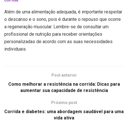
Além de uma alimentação adequada, é importante respeitar
o descanso e o sono, pois é durante o repouso que ocorre
a regeneração muscular. Lembre-se de consultar um
profissional de nutrição para receber orientações
personalizadas de acordo com as suas necessidades
individuais.
Post anterior
Como melhorar a resistência na corrida: Dicas para
aumentar sua capacidade de resistência
Próximo post
Corrida e diabetes: uma abordagem saudável para uma
vida ativa