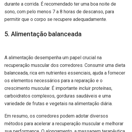
durante a corrida. É recomendado ter uma boa noite de
sono, com pelo menos 7 a 8 horas de descanso, para
permitir que o corpo se recupere adequadamente.
5. Alimentação balanceada
A alimentação desempenha um papel crucial na
recuperação muscular dos corredores. Consumir uma dieta
balanceada, rica em nutrientes essenciais, ajuda a fornecer
os elementos necessários para a reparação e o
crescimento muscular. É importante incluir proteínas,
carboidratos complexos, gorduras saudáveis e uma
variedade de frutas e vegetais na alimentação diária.
Em resumo, os corredores podem adotar diversos
métodos para acelerar a recuperação muscular e melhorar
sua performance. O alongamento, a massagem terapêutica,