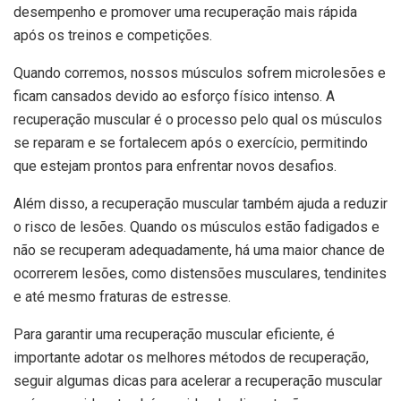
desempenho e promover uma recuperação mais rápida
após os treinos e competições.
Quando corremos, nossos músculos sofrem microlesões e
ficam cansados devido ao esforço físico intenso. A
recuperação muscular é o processo pelo qual os músculos
se reparam e se fortalecem após o exercício, permitindo
que estejam prontos para enfrentar novos desafios.
Além disso, a recuperação muscular também ajuda a reduzir
o risco de lesões. Quando os músculos estão fadigados e
não se recuperam adequadamente, há uma maior chance de
ocorrerem lesões, como distensões musculares, tendinites
e até mesmo fraturas de estresse.
Para garantir uma recuperação muscular eficiente, é
importante adotar os melhores métodos de recuperação,
seguir algumas dicas para acelerar a recuperação muscular