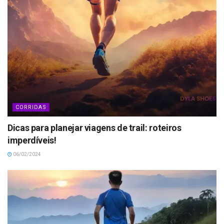
CORRIDAS
Dicas para planejar viagens de trail: roteiros
imperdíveis!
06/02/2024