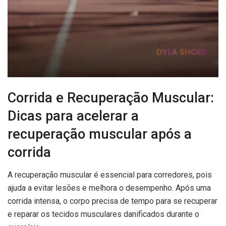
Corrida e Recuperação Muscular:
Dicas para acelerar a
recuperação muscular após a
corrida
A recuperação muscular é essencial para corredores, pois
ajuda a evitar lesões e melhora o desempenho. Após uma
corrida intensa, o corpo precisa de tempo para se recuperar
e reparar os tecidos musculares danificados durante o