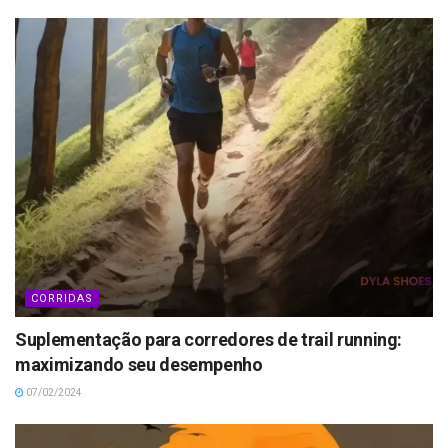
CORRIDAS
Suplementação para corredores de trail running:
maximizando seu desempenho
07/02/2024