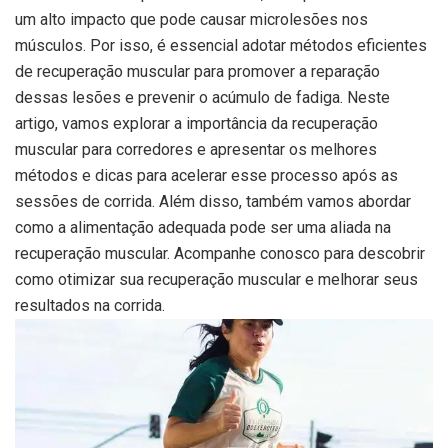
um alto impacto que pode causar microlesões nos
músculos. Por isso, é essencial adotar métodos eficientes
de recuperação muscular para promover a reparação
dessas lesões e prevenir o acúmulo de fadiga. Neste
artigo, vamos explorar a importância da recuperação
muscular para corredores e apresentar os melhores
métodos e dicas para acelerar esse processo após as
sessões de corrida. Além disso, também vamos abordar
como a alimentação adequada pode ser uma aliada na
recuperação muscular. Acompanhe conosco para descobrir
como otimizar sua recuperação muscular e melhorar seus
resultados na corrida.