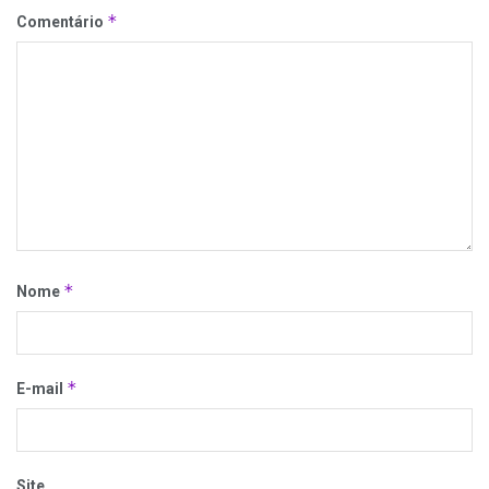
*
Comentário
*
Nome
*
E-mail
Site