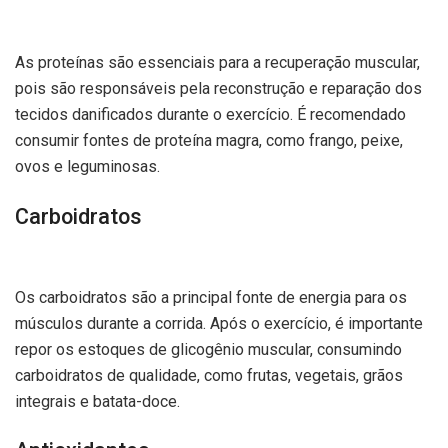
As proteínas são essenciais para a recuperação muscular,
pois são responsáveis pela reconstrução e reparação dos
tecidos danificados durante o exercício. É recomendado
consumir fontes de proteína magra, como frango, peixe,
ovos e leguminosas.
Carboidratos
Os carboidratos são a principal fonte de energia para os
músculos durante a corrida. Após o exercício, é importante
repor os estoques de glicogênio muscular, consumindo
carboidratos de qualidade, como frutas, vegetais, grãos
integrais e batata-doce.