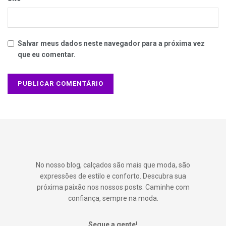
Salvar meus dados neste navegador para a próxima vez
que eu comentar.
No nosso blog, calçados são mais que moda, são
expressões de estilo e conforto. Descubra sua
próxima paixão nos nossos posts. Caminhe com
confiança, sempre na moda.
Segue a gente!