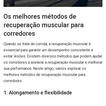
Os melhores métodos de
recuperação muscular para
corredores
Quando se trata de corrida, a recuperação muscular é
essencial para garantir um desempenho consistente e
evitar lesões. Existem diversos métodos que podem ajudar
os corredores a acelerar a recuperação muscular e melhorar
sua performance. Neste artigo, vamos explorar os
melhores métodos de recuperação muscular para
corredores.
1. Alongamento e flexibilidade