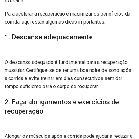
exercício.
Para acelerar a recuperação e maximizar os benefícios da
corrida, aqui estão algumas dicas importantes:
1. Descanse adequadamente
O descanso adequado é fundamental para a recuperação
muscular. Certifique-se de ter uma boa noite de sono após
a corrida e evite treinar em dias consecutivos sem dar
tempo suficiente para o corpo se recuperar.
2. Faça alongamentos e exercícios de
recuperação
Alongar os músculos após a corrida pode ajudar a reduzir a