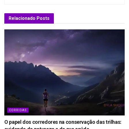
Relacionado
Posts
CORRIDAS
O papel dos corredores na conservação das trilhas: