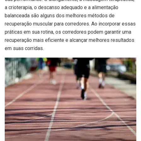
a crioterapia, o descanso adequado e a alimentação
balanceada são alguns dos melhores métodos de
recuperação muscular para corredores. Ao incorporar essas
práticas em sua rotina, os corredores podem garantir uma
recuperação mais eficiente e alcançar melhores resultados
em suas corridas.