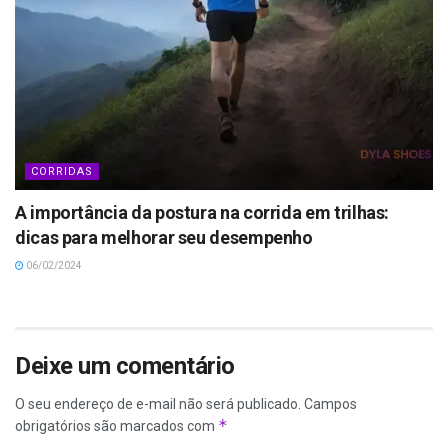
CORRIDAS
A importância da postura na corrida em trilhas:
dicas para melhorar seu desempenho
06/02/2024
Deixe um comentário
O seu endereço de e-mail não será publicado.
Campos
*
obrigatórios são marcados com