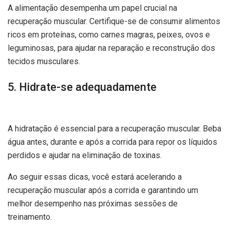
A alimentação desempenha um papel crucial na
recuperação muscular. Certifique-se de consumir alimentos
ricos em proteínas, como carnes magras, peixes, ovos e
leguminosas, para ajudar na reparação e reconstrução dos
tecidos musculares.
5. Hidrate-se adequadamente
A hidratação é essencial para a recuperação muscular. Beba
água antes, durante e após a corrida para repor os líquidos
perdidos e ajudar na eliminação de toxinas.
Ao seguir essas dicas, você estará acelerando a
recuperação muscular após a corrida e garantindo um
melhor desempenho nas próximas sessões de
treinamento.