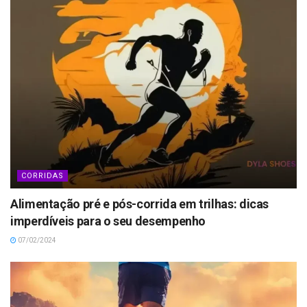
CORRIDAS
Alimentação pré e pós-corrida em trilhas: dicas
imperdíveis para o seu desempenho
07/02/2024