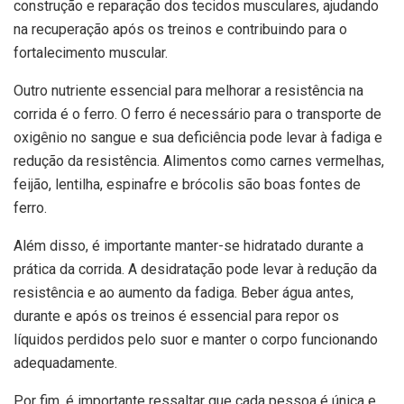
construção e reparação dos tecidos musculares, ajudando
na recuperação após os treinos e contribuindo para o
fortalecimento muscular.
Outro nutriente essencial para melhorar a resistência na
corrida é o ferro. O ferro é necessário para o transporte de
oxigênio no sangue e sua deficiência pode levar à fadiga e
redução da resistência. Alimentos como carnes vermelhas,
feijão, lentilha, espinafre e brócolis são boas fontes de
ferro.
Além disso, é importante manter-se hidratado durante a
prática da corrida. A desidratação pode levar à redução da
resistência e ao aumento da fadiga. Beber água antes,
durante e após os treinos é essencial para repor os
líquidos perdidos pelo suor e manter o corpo funcionando
adequadamente.
Por fim, é importante ressaltar que cada pessoa é única e