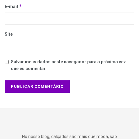
*
E-mail
Site
Salvar meus dados neste navegador para a próxima vez
que eu comentar.
No nosso blog, calçados são mais que moda, são