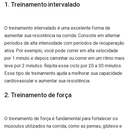
1. Treinamento intervalado
O treinamento intervalado é uma excelente forma de
aumentar sua resistência na corrida. Consiste em alternar
períodos de alta intensidade com períodos de recuperação
ativa. Por exemplo, você pode correr em alta velocidade
por 1 minuto e depois caminhar ou correr em um ritmo mais
leve por 2 minutos. Repita esse ciclo por 20 a 30 minutos.
Esse tipo de treinamento ajuda a melhorar sua capacidade
cardiovascular e aumentar sua resistência.
2. Treinamento de força
O treinamento de força é fundamental para fortalecer os
músculos utilizados na corrida, como as pernas, glúteos e