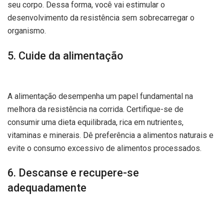
seu corpo. Dessa forma, você vai estimular o
desenvolvimento da resistência sem sobrecarregar o
organismo.
5. Cuide da alimentação
A alimentação desempenha um papel fundamental na
melhora da resistência na corrida. Certifique-se de
consumir uma dieta equilibrada, rica em nutrientes,
vitaminas e minerais. Dê preferência a alimentos naturais e
evite o consumo excessivo de alimentos processados.
6. Descanse e recupere-se
adequadamente