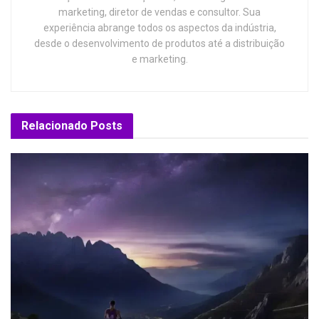
marketing, diretor de vendas e consultor. Sua
experiência abrange todos os aspectos da indústria,
desde o desenvolvimento de produtos até a distribuição
e marketing.
Relacionado
Posts