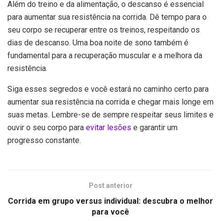
Além do treino e da alimentação, o descanso é essencial
para aumentar sua resistência na corrida. Dê tempo para o
seu corpo se recuperar entre os treinos, respeitando os
dias de descanso. Uma boa noite de sono também é
fundamental para a recuperação muscular e a melhora da
resistência.
Siga esses segredos e você estará no caminho certo para
aumentar sua resistência na corrida e chegar mais longe em
suas metas. Lembre-se de sempre respeitar seus limites e
ouvir o seu corpo para
evitar lesões
e garantir um
progresso constante.
Post anterior
Corrida em grupo versus individual: descubra o melhor
para você