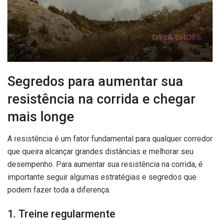
Segredos para aumentar sua
resistência na corrida e chegar
mais longe
A resistência é um fator fundamental para qualquer corredor
que queira alcançar grandes distâncias e melhorar seu
desempenho. Para aumentar sua resistência na corrida, é
importante seguir algumas estratégias e segredos que
podem fazer toda a diferença.
1. Treine regularmente