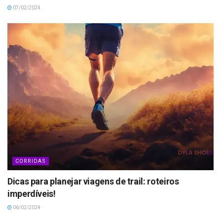
07/02/2024
CORRIDAS
Dicas para planejar viagens de trail: roteiros
imperdíveis!
06/02/2024