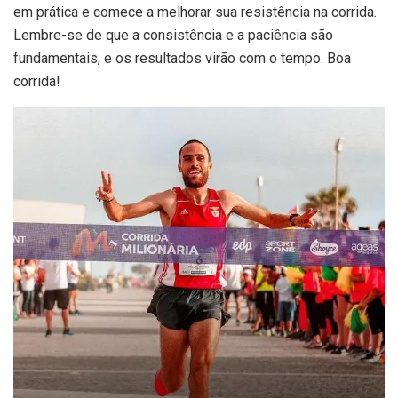
em prática e comece a melhorar sua resistência na corrida.
Lembre-se de que a consistência e a paciência são
fundamentais, e os resultados virão com o tempo. Boa
corrida!