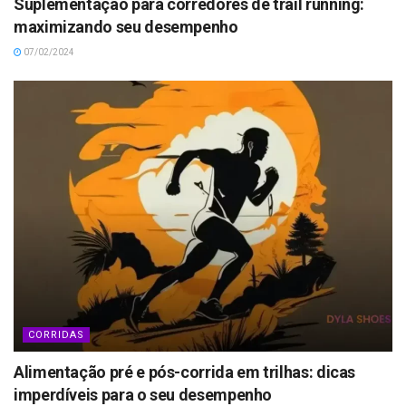
Suplementação para corredores de trail running:
maximizando seu desempenho
07/02/2024
CORRIDAS
Alimentação pré e pós-corrida em trilhas: dicas
imperdíveis para o seu desempenho