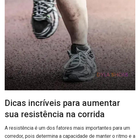
Dicas incríveis para aumentar
sua resistência na corrida
A resistência é um dos fatores mais importantes para um
corredor, pois determina a capacidade de manter o ritmo e a