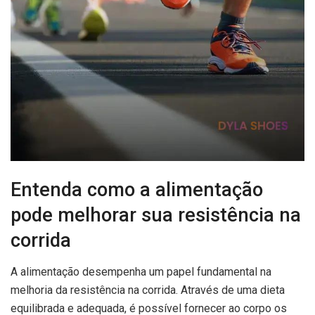
Entenda como a alimentação
pode melhorar sua resistência na
corrida
A alimentação desempenha um papel fundamental na
melhoria da resistência na corrida. Através de uma dieta
equilibrada e adequada, é possível fornecer ao corpo os