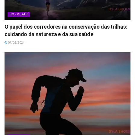
CORRIDAS
O papel dos corredores na conservação das trilhas:
cuidando da natureza e da sua saúde
07/02/2024