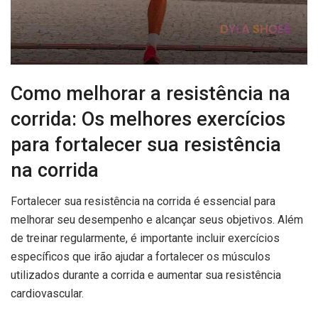
Como melhorar a resistência na
corrida: Os melhores exercícios
para fortalecer sua resistência
na corrida
Fortalecer sua resistência na corrida é essencial para
melhorar seu desempenho e alcançar seus objetivos. Além
de treinar regularmente, é importante incluir exercícios
específicos que irão ajudar a fortalecer os músculos
utilizados durante a corrida e aumentar sua resistência
cardiovascular.