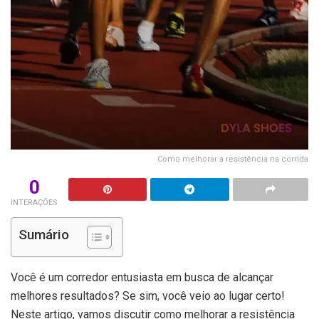
Como melhorar a resistência na corrida
0
INTERAÇÕES
Sumário
Você é um corredor entusiasta em busca de alcançar
melhores resultados? Se sim, você veio ao lugar certo!
Neste artigo, vamos discutir como melhorar a resistência