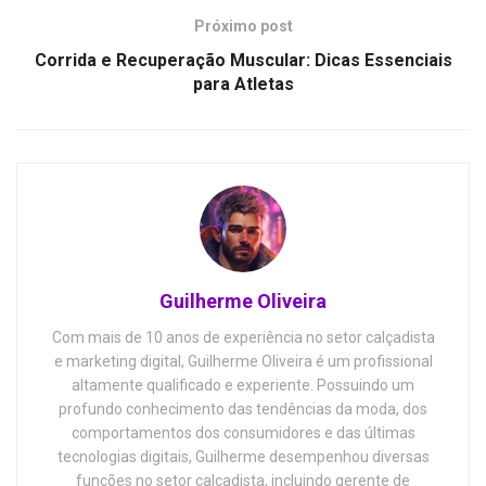
Próximo post
Corrida e Recuperação Muscular: Dicas Essenciais
para Atletas
Guilherme Oliveira
Com mais de 10 anos de experiência no setor calçadista
e marketing digital, Guilherme Oliveira é um profissional
altamente qualificado e experiente. Possuindo um
profundo conhecimento das tendências da moda, dos
comportamentos dos consumidores e das últimas
tecnologias digitais, Guilherme desempenhou diversas
funções no setor calçadista, incluindo gerente de