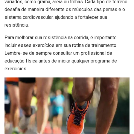
variados, como grama, areia ou trilhas. Cada tipo de terreno
desafia de maneira diferente os músculos das pernas e o
sistema cardiovascular, ajudando a fortalecer sua
resistência.
Para melhorar sua resistência na corrida, é importante
incluir esses exercícios em sua rotina de treinamento.
Lembre-se de sempre consultar um profissional de
educação física antes de iniciar qualquer programa de
exercícios.