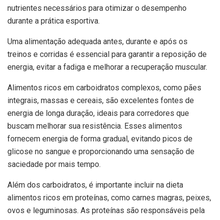
nutrientes necessários para otimizar o desempenho
durante a prática esportiva.
Uma alimentação adequada antes, durante e após os
treinos e corridas é essencial para garantir a reposição de
energia, evitar a fadiga e melhorar a recuperação muscular.
Alimentos ricos em carboidratos complexos, como pães
integrais, massas e cereais, são excelentes fontes de
energia de longa duração, ideais para corredores que
buscam melhorar sua resistência. Esses alimentos
fornecem energia de forma gradual, evitando picos de
glicose no sangue e proporcionando uma sensação de
saciedade por mais tempo.
Além dos carboidratos, é importante incluir na dieta
alimentos ricos em proteínas, como carnes magras, peixes,
ovos e leguminosas. As proteínas são responsáveis pela