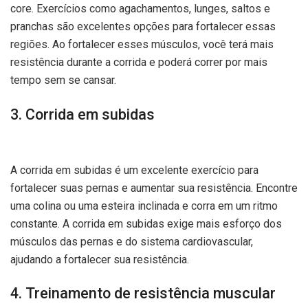
core. Exercícios como agachamentos, lunges, saltos e
pranchas são excelentes opções para fortalecer essas
regiões. Ao fortalecer esses músculos, você terá mais
resistência durante a corrida e poderá correr por mais
tempo sem se cansar.
3. Corrida em subidas
A corrida em subidas é um excelente exercício para
fortalecer suas pernas e aumentar sua resistência. Encontre
uma colina ou uma esteira inclinada e corra em um ritmo
constante. A corrida em subidas exige mais esforço dos
músculos das pernas e do sistema cardiovascular,
ajudando a fortalecer sua resistência.
4. Treinamento de resistência muscular