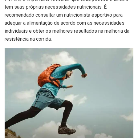
tem suas próprias necessidades nutricionais. É
recomendado consultar um nutricionista esportivo para
adequar a alimentação de acordo com as necessidades
individuais e obter os melhores resultados na melhoria da
resistência na corrida.