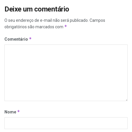
Deixe um comentário
O seu endereço de e-mail não será publicado.
Campos
*
obrigatórios são marcados com
*
Comentário
*
Nome