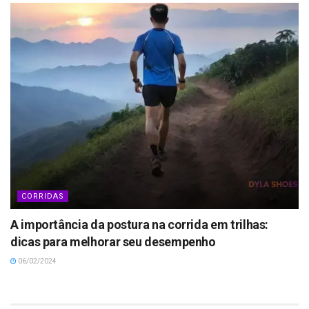
CORRIDAS
A importância da postura na corrida em trilhas:
dicas para melhorar seu desempenho
06/02/2024