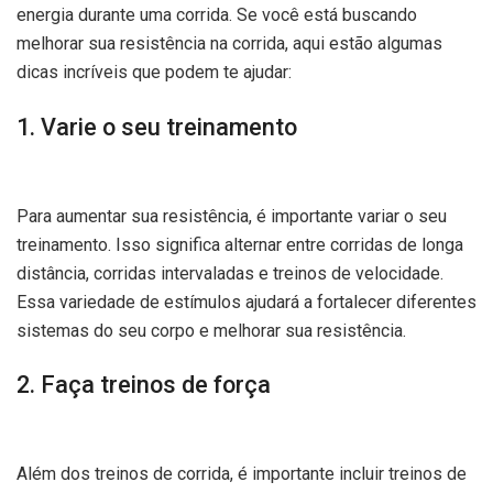
energia durante uma corrida. Se você está buscando
melhorar sua resistência na corrida, aqui estão algumas
dicas incríveis que podem te ajudar:
1. Varie o seu treinamento
Para aumentar sua resistência, é importante variar o seu
treinamento. Isso significa alternar entre corridas de longa
distância, corridas intervaladas e treinos de velocidade.
Essa variedade de estímulos ajudará a fortalecer diferentes
sistemas do seu corpo e melhorar sua resistência.
2. Faça treinos de força
Além dos treinos de corrida, é importante incluir treinos de