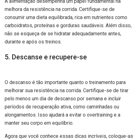
A alimentação desempenha um papel fundamental na
melhora da resistência na corrida. Certifique-se de
consumir uma dieta equilibrada, rica em nutrientes como
carboidratos, proteínas e gorduras saudáveis. Além disso,
não se esqueça de se hidratar adequadamente antes,
durante e após os treinos.
5. Descanse e recupere-se
O descanso é tão importante quanto o treinamento para
melhorar sua resistência na corrida. Certifique-se de tirar
pelo menos um dia de descanso por semana e incluir
períodos de recuperação ativa, como caminhadas ou
alongamentos. Isso ajudará a evitar o overtraining e a
manter seu corpo em equilíbrio.
Agora que você conhece essas dicas incríveis, coloque-as