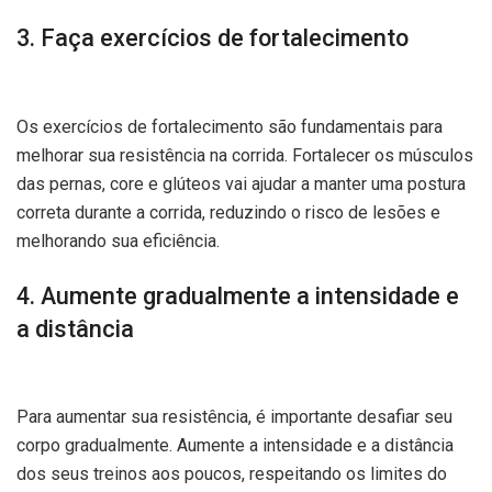
3. Faça exercícios de fortalecimento
Os exercícios de fortalecimento são fundamentais para
melhorar sua resistência na corrida. Fortalecer os músculos
das pernas, core e glúteos vai ajudar a manter uma postura
correta durante a corrida, reduzindo o risco de lesões e
melhorando sua eficiência.
4. Aumente gradualmente a intensidade e
a distância
Para aumentar sua resistência, é importante desafiar seu
corpo gradualmente. Aumente a intensidade e a distância
dos seus treinos aos poucos, respeitando os limites do