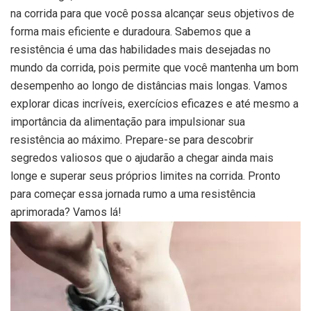
na corrida para que você possa alcançar seus objetivos de
forma mais eficiente e duradoura. Sabemos que a
resistência é uma das habilidades mais desejadas no
mundo da corrida, pois permite que você mantenha um bom
desempenho ao longo de distâncias mais longas. Vamos
explorar dicas incríveis, exercícios eficazes e até mesmo a
importância da alimentação para impulsionar sua
resistência ao máximo. Prepare-se para descobrir
segredos valiosos que o ajudarão a chegar ainda mais
longe e superar seus próprios limites na corrida. Pronto
para começar essa jornada rumo a uma resistência
aprimorada? Vamos lá!