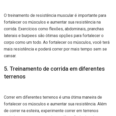
O treinamento de resistência muscular é importante para
fortalecer os músculos e aumentar sua resistência na
corrida. Exercícios como flexões, abdominais, pranchas
laterais e burpees são ótimas opções para fortalecer o
corpo como um todo. Ao fortalecer os músculos, você terá
mais resistência e poderá correr por mais tempo sem se
cansar.
5. Treinamento de corrida em diferentes
terrenos
Correr em diferentes terrenos é uma ótima maneira de
fortalecer os músculos e aumentar sua resistência. Além
de correr na esteira, experimente correr em terrenos