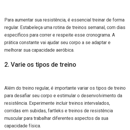
Para aumentar sua resistência, é essencial treinar de forma
regular. Estabeleça uma rotina de treinos semanal, com dias
específicos para correr e respeite esse cronograma. A
prática constante vai ajudar seu corpo a se adaptar e
melhorar sua capacidade aeróbica.
2. Varie os tipos de treino
Além do treino regular, é importante variar os tipos de treino
para desafiar seu corpo e estimular o desenvolvimento da
resistência. Experimente incluir treinos intervalados,
corridas em subidas, fartleks e treinos de resistência
muscular para trabalhar diferentes aspectos da sua
capacidade física.