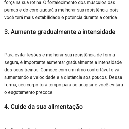
força na sua rotina. O fortalecimento dos músculos das
pernas e do core ajudará a melhorar sua resistência, pois
você terá mais estabilidade e potência durante a corrida.
3. Aumente gradualmente a intensidade
Para evitar lesões e melhorar sua resistência de forma
segura, é importante aumentar gradualmente a intensidade
dos seus treinos. Comece com um ritmo confortável e vá
aumentando a velocidade e a distância aos poucos. Dessa
forma, seu corpo terá tempo para se adaptar e você evitará
o esgotamento precoce.
4. Cuide da sua alimentação