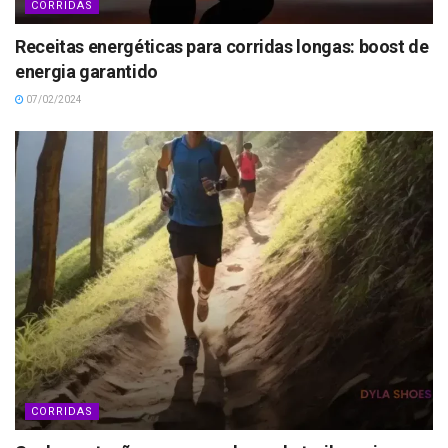
CORRIDAS
Receitas energéticas para corridas longas: boost de
energia garantido
07/02/2024
CORRIDAS