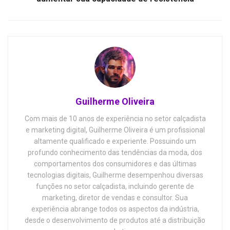
Guilherme Oliveira
Com mais de 10 anos de experiência no setor calçadista
e marketing digital, Guilherme Oliveira é um profissional
altamente qualificado e experiente. Possuindo um
profundo conhecimento das tendências da moda, dos
comportamentos dos consumidores e das últimas
tecnologias digitais, Guilherme desempenhou diversas
funções no setor calçadista, incluindo gerente de
marketing, diretor de vendas e consultor. Sua
experiência abrange todos os aspectos da indústria,
desde o desenvolvimento de produtos até a distribuição