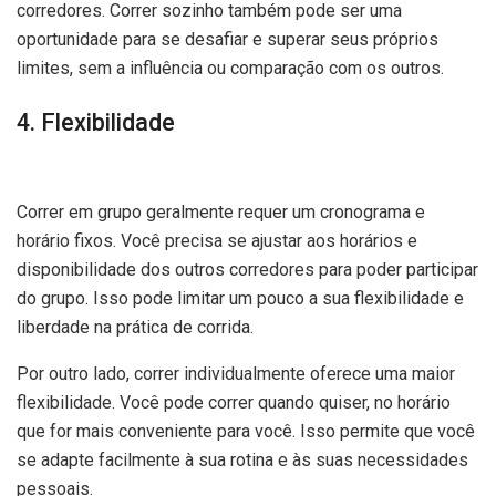
corredores. Correr sozinho também pode ser uma
oportunidade para se desafiar e superar seus próprios
limites, sem a influência ou comparação com os outros.
4. Flexibilidade
Correr em grupo geralmente requer um cronograma e
horário fixos. Você precisa se ajustar aos horários e
disponibilidade dos outros corredores para poder participar
do grupo. Isso pode limitar um pouco a sua flexibilidade e
liberdade na prática de corrida.
Por outro lado, correr individualmente oferece uma maior
flexibilidade. Você pode correr quando quiser, no horário
que for mais conveniente para você. Isso permite que você
se adapte facilmente à sua rotina e às suas necessidades
pessoais.