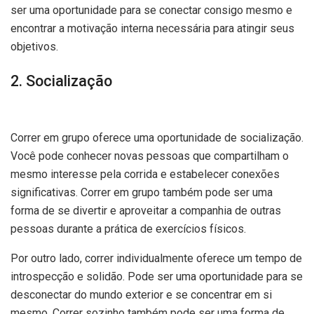
ser uma oportunidade para se conectar consigo mesmo e
encontrar a motivação interna necessária para atingir seus
objetivos.
2. Socialização
Correr em grupo oferece uma oportunidade de socialização.
Você pode conhecer novas pessoas que compartilham o
mesmo interesse pela corrida e estabelecer conexões
significativas. Correr em grupo também pode ser uma
forma de se divertir e aproveitar a companhia de outras
pessoas durante a prática de exercícios físicos.
Por outro lado, correr individualmente oferece um tempo de
introspecção e solidão. Pode ser uma oportunidade para se
desconectar do mundo exterior e se concentrar em si
mesmo. Correr sozinho também pode ser uma forma de