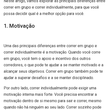
Neste artigo, vamos explorar as principais diferenças entre
correr em grupo e correr individualmente, para que você
possa decidir qual é a melhor opção para você.
1. Motivação
Uma das principais diferenças entre correr em grupo e
correr individualmente é a motivação. Quando você corre
em grupo, você tem o apoio e incentivo dos outros
corredores, o que pode te ajudar a se manter motivado e a
alcançar seus objetivos. Correr em grupo também pode te
ajudar a superar desafios e a se manter disciplinado.
Por outro lado, correr individualmente pode exigir uma
motivação interna mais forte. Você precisa encontrar a
motivação dentro de si mesmo para sair e correr, mesmo
quando não há ninguém ao seu lado. Correr sozinho pode