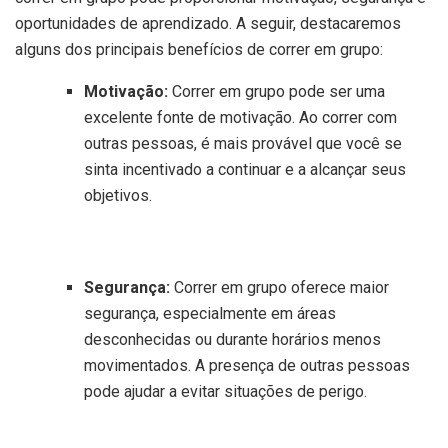
oportunidades de aprendizado. A seguir, destacaremos
alguns dos principais benefícios de correr em grupo:
Motivação:
Correr em grupo pode ser uma
excelente fonte de motivação. Ao correr com
outras pessoas, é mais provável que você se
sinta incentivado a continuar e a alcançar seus
objetivos.
Segurança:
Correr em grupo oferece maior
segurança, especialmente em áreas
desconhecidas ou durante horários menos
movimentados. A presença de outras pessoas
pode ajudar a evitar situações de perigo.