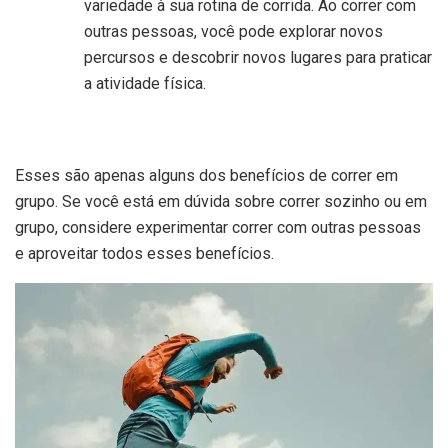
variedade à sua rotina de corrida. Ao correr com
outras pessoas, você pode explorar novos
percursos e descobrir novos lugares para praticar
a atividade física.
Esses são apenas alguns dos benefícios de correr em
grupo. Se você está em dúvida sobre correr sozinho ou em
grupo, considere experimentar correr com outras pessoas
e aproveitar todos esses benefícios.