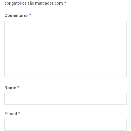
*
obrigatórios são marcados com
*
Comentário
*
Nome
*
E-mail