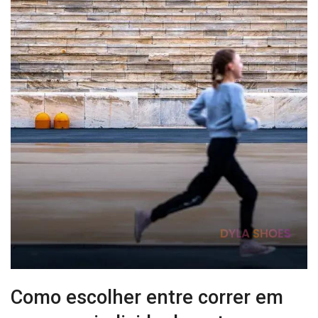
Como escolher entre correr em