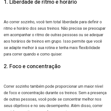
1. Liberdade de ritmo e horário
Ao correr sozinho, você tem total liberdade para definir o
ritmo e horário dos seus treinos. Não precisa se preocupar
em acompanhar o ritmo de outras pessoas ou se adequar
aos horários de treinos em grupo. Isso permite que você
se adapte melhor à sua rotina e tenha mais flexibilidade
para correr quando e como quiser.
2. Foco e concentração
Correr sozinho também pode proporcionar um maior nível
de foco e concentração durante os treinos. Sem a presença
de outras pessoas, você pode se concentrar melhor nos
seus objetivos e no seu desempenho. Além disso, correr