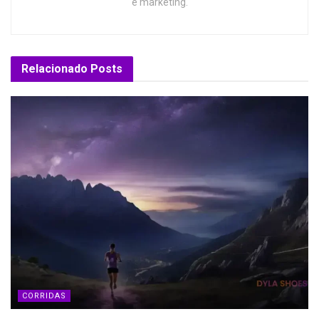
e marketing.
Relacionado
Posts
CORRIDAS