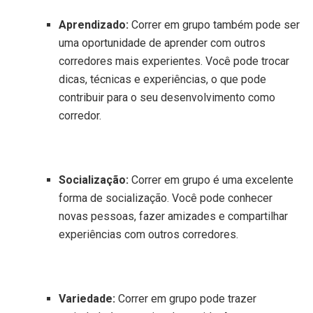
Aprendizado:
Correr em grupo também pode ser
uma oportunidade de aprender com outros
corredores mais experientes. Você pode trocar
dicas, técnicas e experiências, o que pode
contribuir para o seu desenvolvimento como
corredor.
Socialização:
Correr em grupo é uma excelente
forma de socialização. Você pode conhecer
novas pessoas, fazer amizades e compartilhar
experiências com outros corredores.
Variedade:
Correr em grupo pode trazer