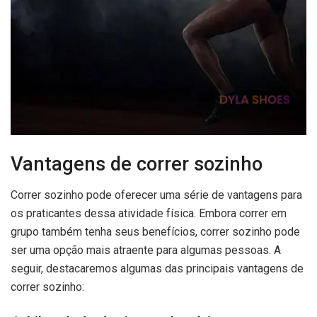
Vantagens de correr sozinho
Correr sozinho pode oferecer uma série de vantagens para
os praticantes dessa atividade física. Embora correr em
grupo também tenha seus benefícios, correr sozinho pode
ser uma opção mais atraente para algumas pessoas. A
seguir, destacaremos algumas das principais vantagens de
correr sozinho: