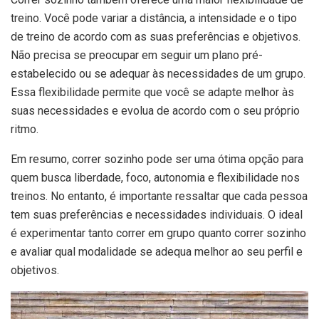
treino. Você pode variar a distância, a intensidade e o tipo
de treino de acordo com as suas preferências e objetivos.
Não precisa se preocupar em seguir um plano pré-
estabelecido ou se adequar às necessidades de um grupo.
Essa flexibilidade permite que você se adapte melhor às
suas necessidades e evolua de acordo com o seu próprio
ritmo.
Em resumo, correr sozinho pode ser uma ótima opção para
quem busca liberdade, foco, autonomia e flexibilidade nos
treinos. No entanto, é importante ressaltar que cada pessoa
tem suas preferências e necessidades individuais. O ideal
é experimentar tanto correr em grupo quanto correr sozinho
e avaliar qual modalidade se adequa melhor ao seu perfil e
objetivos.