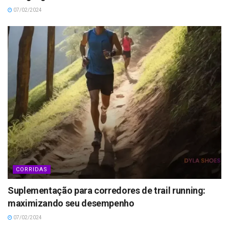
07/02/2024
CORRIDAS
Suplementação para corredores de trail running:
maximizando seu desempenho
07/02/2024