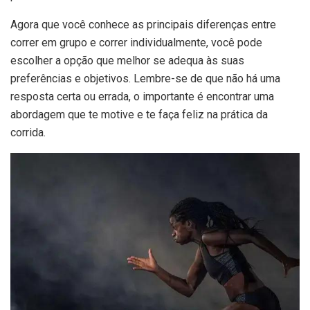
Agora que você conhece as principais diferenças entre
correr em grupo e correr individualmente, você pode
escolher a opção que melhor se adequa às suas
preferências e objetivos. Lembre-se de que não há uma
resposta certa ou errada, o importante é encontrar uma
abordagem que te motive e te faça feliz na prática da
corrida.