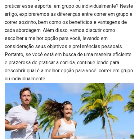
praticar esse esporte: em grupo ou individualmente? Neste
artigo, exploraremos as diferenças entre correr em grupo e
correr sozinho, bem como os benefícios e vantagens de
cada abordagem. Além disso, vamos discutir como
escolher a melhor opção para você, levando em
consideração seus objetivos e preferências pessoais.
Portanto, se você está em busca de uma maneira eficiente
e prazerosa de praticar a corrida, continue lendo para
descobrir qual é a melhor opção para você: correr em grupo
ou individualmente.