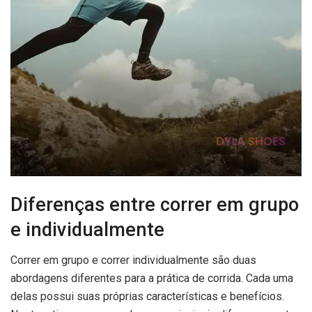
Diferenças entre correr em grupo
e individualmente
Correr em grupo e correr individualmente são duas
abordagens diferentes para a prática de corrida. Cada uma
delas possui suas próprias características e benefícios.