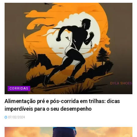
CORRIDAS
Alimentação pré e pós-corrida em trilhas: dicas
imperdíveis para o seu desempenho
07/02/2024