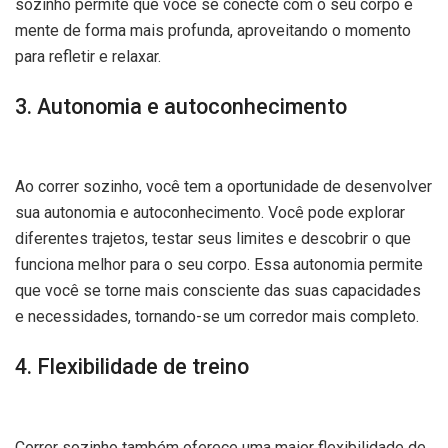
sozinho permite que você se conecte com o seu corpo e
mente de forma mais profunda, aproveitando o momento
para refletir e relaxar.
3. Autonomia e autoconhecimento
Ao correr sozinho, você tem a oportunidade de desenvolver
sua autonomia e autoconhecimento. Você pode explorar
diferentes trajetos, testar seus limites e descobrir o que
funciona melhor para o seu corpo. Essa autonomia permite
que você se torne mais consciente das suas capacidades
e necessidades, tornando-se um corredor mais completo.
4. Flexibilidade de treino
Correr sozinho também oferece uma maior flexibilidade de