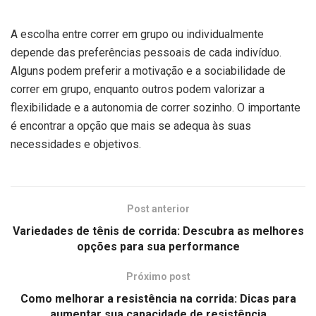
A escolha entre correr em grupo ou individualmente
depende das preferências pessoais de cada indivíduo.
Alguns podem preferir a motivação e a sociabilidade de
correr em grupo, enquanto outros podem valorizar a
flexibilidade e a autonomia de correr sozinho. O importante
é encontrar a opção que mais se adequa às suas
necessidades e objetivos.
Post anterior
Variedades de tênis de corrida: Descubra as melhores
opções para sua performance
Próximo post
Como melhorar a resistência na corrida: Dicas para
aumentar sua capacidade de resistência