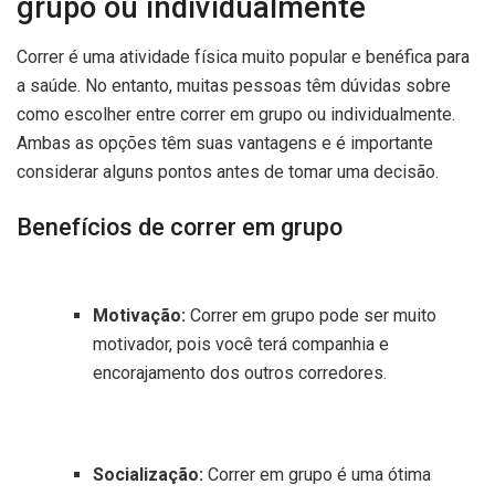
grupo ou individualmente
Correr é uma atividade física muito popular e benéfica para
a saúde. No entanto, muitas pessoas têm dúvidas sobre
como escolher entre correr em grupo ou individualmente.
Ambas as opções têm suas vantagens e é importante
considerar alguns pontos antes de tomar uma decisão.
Benefícios de correr em grupo
Motivação:
Correr em grupo pode ser muito
motivador, pois você terá companhia e
encorajamento dos outros corredores.
Socialização:
Correr em grupo é uma ótima