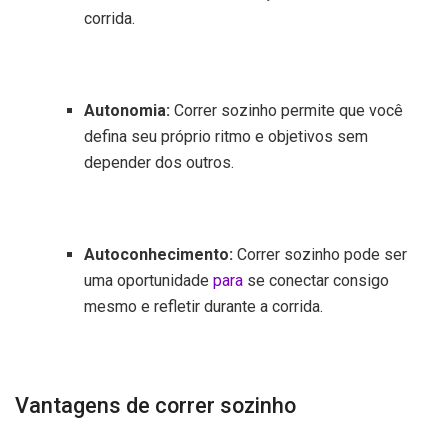
corrida.
Autonomia:
Correr sozinho permite que você
defina seu próprio ritmo e objetivos sem
depender dos outros.
Autoconhecimento:
Correr sozinho pode ser
uma oportunidade
para
se conectar consigo
mesmo e refletir durante a corrida.
Vantagens de correr sozinho