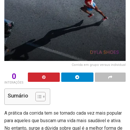
Corrida em grupo versus individual
0
INTERAÇÕES
Sumário
A prática da corrida tem se tornado cada vez mais popular
para aqueles que buscam uma vida mais saudável e ativa.
No entanto, surge a dúvida sobre qual é a melhor forma de