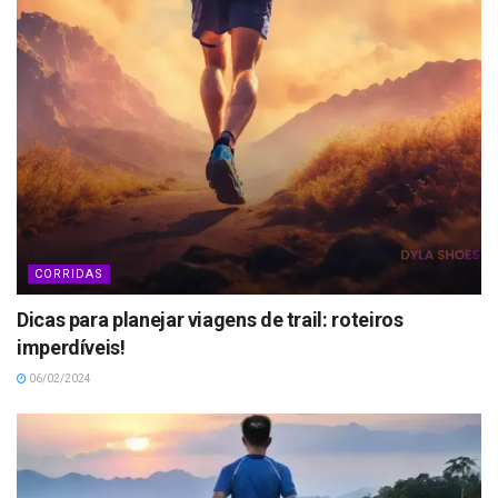
CORRIDAS
Dicas para planejar viagens de trail: roteiros
imperdíveis!
06/02/2024