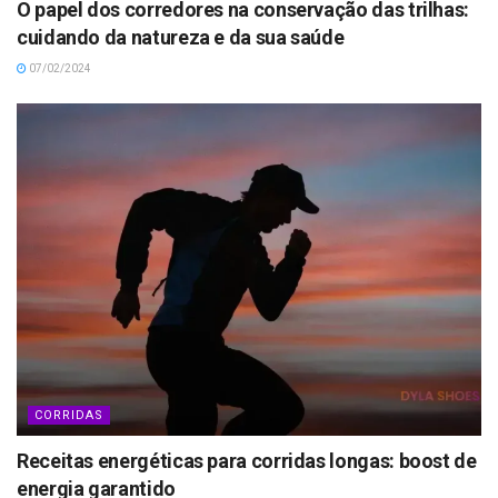
O papel dos corredores na conservação das trilhas:
cuidando da natureza e da sua saúde
07/02/2024
CORRIDAS
Receitas energéticas para corridas longas: boost de
energia garantido