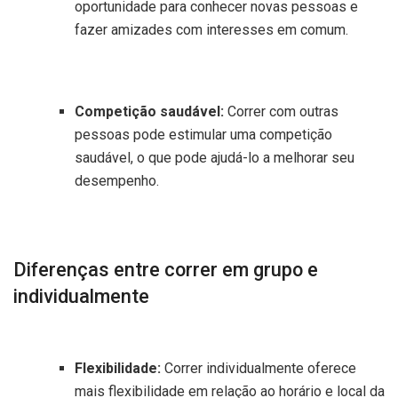
oportunidade para conhecer novas pessoas e
fazer amizades com interesses em comum.
Competição saudável:
Correr com outras
pessoas pode estimular uma competição
saudável, o que pode ajudá-lo a melhorar seu
desempenho.
Diferenças entre correr em grupo e
individualmente
Flexibilidade:
Correr individualmente oferece
mais flexibilidade em relação ao horário e local da