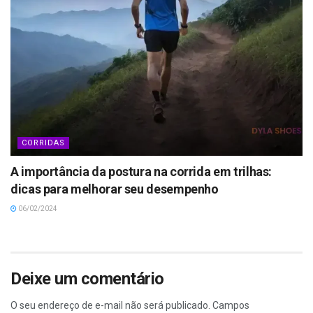
CORRIDAS
A importância da postura na corrida em trilhas:
dicas para melhorar seu desempenho
06/02/2024
Deixe um comentário
O seu endereço de e-mail não será publicado.
Campos