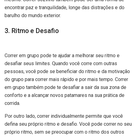
encontrar paz e tranquilidade, longe das distrações e do
barulho do mundo exterior.
3. Ritmo e Desafio
Correr em grupo pode te ajudar a melhorar seu ritmo e
desafiar seus limites. Quando você corre com outras
pessoas, você pode se beneficiar do ritmo e da motivação
do grupo para correr mais rápido e por mais tempo. Correr
em grupo também pode te desafiar a sair da sua zona de
conforto e a alcançar novos patamares na sua prática de
corrida.
Por outro lado, correr individualmente permite que você
defina seu próprio ritmo e desafio. Você pode correr no seu
próprio ritmo, sem se preocupar com o ritmo dos outros