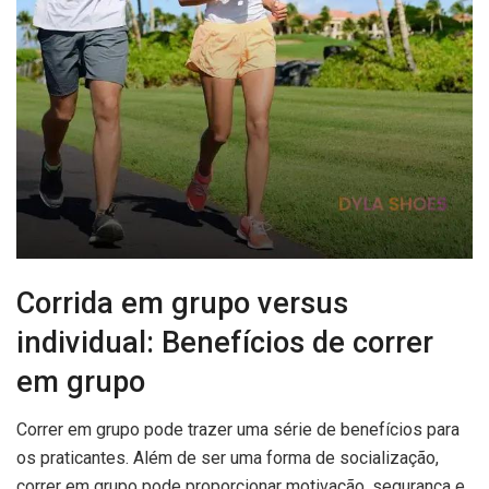
Corrida em grupo versus
individual: Benefícios de correr
em grupo
Correr em grupo pode trazer uma série de benefícios para
os praticantes. Além de ser uma forma de socialização,
correr em grupo pode proporcionar motivação, segurança e