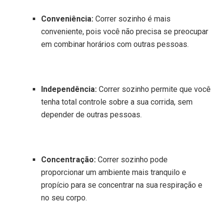
Conveniência:
Correr sozinho é mais
conveniente, pois você não precisa se preocupar
em combinar horários com outras pessoas.
Independência:
Correr sozinho permite que você
tenha total controle sobre a sua corrida, sem
depender de outras pessoas.
Concentração:
Correr sozinho pode
proporcionar um ambiente mais tranquilo e
propício para se concentrar na sua respiração e
no seu corpo.