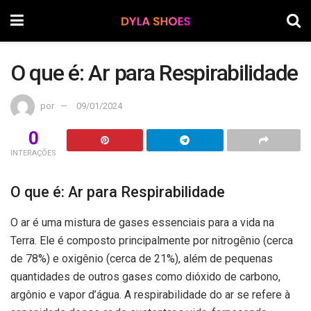
O que é: Ar para Respirabilidade
por
09/01/2024
0
INTERAÇÕES
O que é: Ar para Respirabilidade
O ar é uma mistura de gases essenciais para a vida na
Terra. Ele é composto principalmente por nitrogênio (cerca
de 78%) e oxigênio (cerca de 21%), além de pequenas
quantidades de outros gases como dióxido de carbono,
argônio e vapor d’água. A respirabilidade do ar se refere à