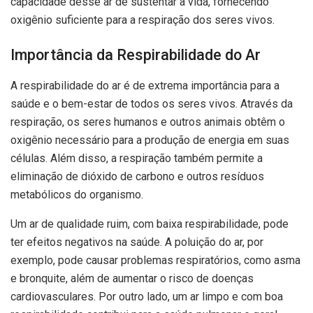
capacidade desse ar de sustentar a vida, fornecendo
oxigênio suficiente para a respiração dos seres vivos.
Importância da Respirabilidade do Ar
A respirabilidade do ar é de extrema importância para a
saúde e o bem-estar de todos os seres vivos. Através da
respiração, os seres humanos e outros animais obtêm o
oxigênio necessário para a produção de energia em suas
células. Além disso, a respiração também permite a
eliminação de dióxido de carbono e outros resíduos
metabólicos do organismo.
Um ar de qualidade ruim, com baixa respirabilidade, pode
ter efeitos negativos na saúde. A poluição do ar, por
exemplo, pode causar problemas respiratórios, como asma
e bronquite, além de aumentar o risco de doenças
cardiovasculares. Por outro lado, um ar limpo e com boa