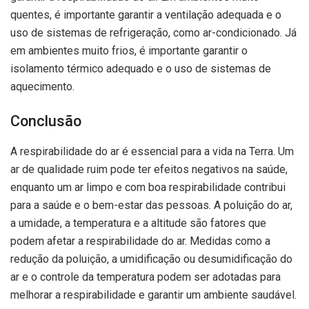
quentes, é importante garantir a ventilação adequada e o
uso de sistemas de refrigeração, como ar-condicionado. Já
em ambientes muito frios, é importante garantir o
isolamento térmico adequado e o uso de sistemas de
aquecimento.
Conclusão
A respirabilidade do ar é essencial para a vida na Terra. Um
ar de qualidade ruim pode ter efeitos negativos na saúde,
enquanto um ar limpo e com boa respirabilidade contribui
para a saúde e o bem-estar das pessoas. A poluição do ar,
a umidade, a temperatura e a altitude são fatores que
podem afetar a respirabilidade do ar. Medidas como a
redução da poluição, a umidificação ou desumidificação do
ar e o controle da temperatura podem ser adotadas para
melhorar a respirabilidade e garantir um ambiente saudável.