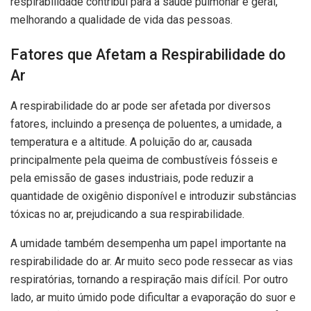
respirabilidade contribui para a saúde pulmonar e geral,
melhorando a qualidade de vida das pessoas.
Fatores que Afetam a Respirabilidade do
Ar
A respirabilidade do ar pode ser afetada por diversos
fatores, incluindo a presença de poluentes, a umidade, a
temperatura e a altitude. A poluição do ar, causada
principalmente pela queima de combustíveis fósseis e
pela emissão de gases industriais, pode reduzir a
quantidade de oxigênio disponível e introduzir substâncias
tóxicas no ar, prejudicando a sua respirabilidade.
A umidade também desempenha um papel importante na
respirabilidade do ar. Ar muito seco pode ressecar as vias
respiratórias, tornando a respiração mais difícil. Por outro
lado, ar muito úmido pode dificultar a evaporação do suor e