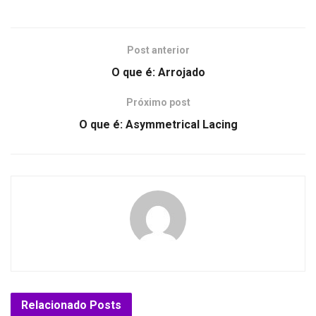
Post anterior
O que é: Arrojado
Próximo post
O que é: Asymmetrical Lacing
Relacionado
Posts