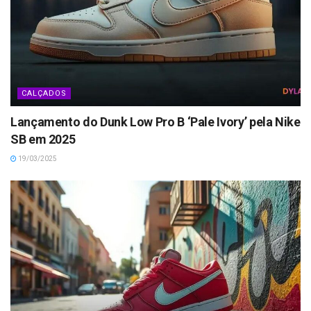
CALÇADOS
Lançamento do Dunk Low Pro B ‘Pale Ivory’ pela Nike
SB em 2025
19/03/2025