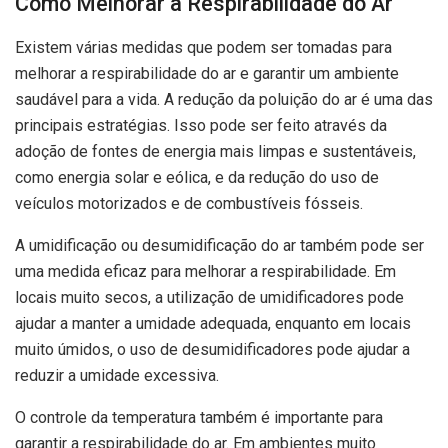
Como Melhorar a Respirabilidade do Ar
Existem várias medidas que podem ser tomadas para
melhorar a respirabilidade do ar e garantir um ambiente
saudável para a vida. A redução da poluição do ar é uma das
principais estratégias. Isso pode ser feito através da
adoção de fontes de energia mais limpas e sustentáveis,
como energia solar e eólica, e da redução do uso de
veículos motorizados e de combustíveis fósseis.
A umidificação ou desumidificação do ar também pode ser
uma medida eficaz para melhorar a respirabilidade. Em
locais muito secos, a utilização de umidificadores pode
ajudar a manter a umidade adequada, enquanto em locais
muito úmidos, o uso de desumidificadores pode ajudar a
reduzir a umidade excessiva.
O controle da temperatura também é importante para
garantir a respirabilidade do ar. Em ambientes muito