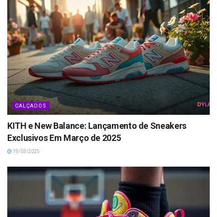
CALÇADOS
KITH e New Balance: Lançamento de Sneakers
Exclusivos Em Março de 2025
19/03/2025