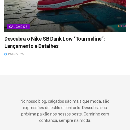
CALÇADOS
Descubra o Nike SB Dunk Low “Tourmaline”:
Lançamento e Detalhes
19/03/2025
No nosso blog, calçados são mais que moda, são
expressões de estilo e conforto. Descubra sua
próxima paixão nos nossos posts. Caminhe com
confiança, sempre na moda.