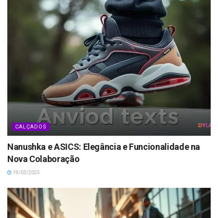
CALÇADOS
Nanushka e ASICS: Elegância e Funcionalidade na
Nova Colaboração
19/03/2025