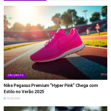
CALÇADOS
Nike Pegasus Premium “Hyper Pink” Chega com
Estilo no Verão 2025
19/03/2025