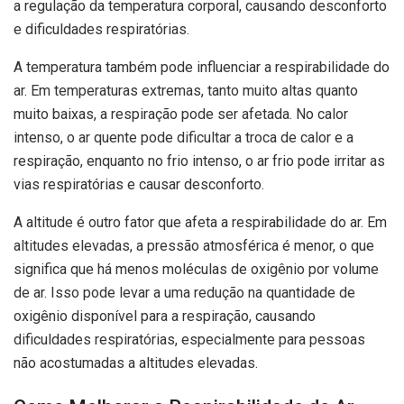
a regulação da temperatura corporal, causando desconforto
e dificuldades respiratórias.
A temperatura também pode influenciar a respirabilidade do
ar. Em temperaturas extremas, tanto muito altas quanto
muito baixas, a respiração pode ser afetada. No calor
intenso, o ar quente pode dificultar a troca de calor e a
respiração, enquanto no frio intenso, o ar frio pode irritar as
vias respiratórias e causar desconforto.
A altitude é outro fator que afeta a respirabilidade do ar. Em
altitudes elevadas, a pressão atmosférica é menor, o que
significa que há menos moléculas de oxigênio por volume
de ar. Isso pode levar a uma redução na quantidade de
oxigênio disponível para a respiração, causando
dificuldades respiratórias, especialmente para pessoas
não acostumadas a altitudes elevadas.