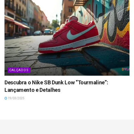
CALÇADOS
Descubra o Nike SB Dunk Low “Tourmaline”:
Lançamento e Detalhes
19/03/2025