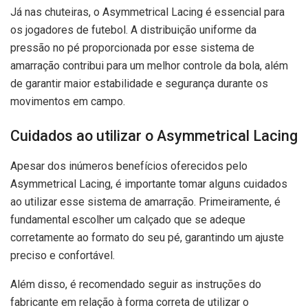
Já nas chuteiras, o Asymmetrical Lacing é essencial para
os jogadores de futebol. A distribuição uniforme da
pressão no pé proporcionada por esse sistema de
amarração contribui para um melhor controle da bola, além
de garantir maior estabilidade e segurança durante os
movimentos em campo.
Cuidados ao utilizar o Asymmetrical Lacing
Apesar dos inúmeros benefícios oferecidos pelo
Asymmetrical Lacing, é importante tomar alguns cuidados
ao utilizar esse sistema de amarração. Primeiramente, é
fundamental escolher um calçado que se adeque
corretamente ao formato do seu pé, garantindo um ajuste
preciso e confortável.
Além disso, é recomendado seguir as instruções do
fabricante em relação à forma correta de utilizar o