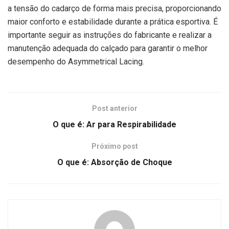
a tensão do cadarço de forma mais precisa, proporcionando
maior conforto e estabilidade durante a prática esportiva. É
importante seguir as instruções do fabricante e realizar a
manutenção adequada do calçado para garantir o melhor
desempenho do Asymmetrical Lacing.
Post anterior
O que é: Ar para Respirabilidade
Próximo post
O que é: Absorção de Choque