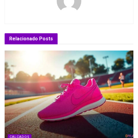
Relacionado
Posts
CALÇADOS