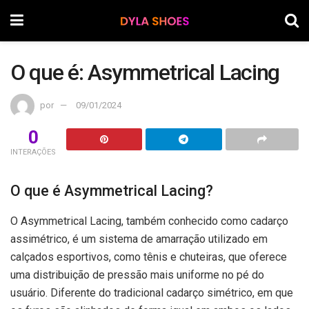
O que é: Asymmetrical Lacing
por
09/01/2024
0
INTERAÇÕES
O que é Asymmetrical Lacing?
O Asymmetrical Lacing, também conhecido como cadarço
assimétrico, é um sistema de amarração utilizado em
calçados esportivos, como tênis e chuteiras, que oferece
uma distribuição de pressão mais uniforme no pé do
usuário. Diferente do tradicional cadarço simétrico, em que