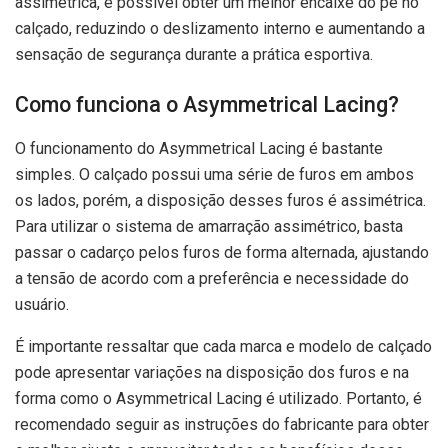
assimétrica, é possível obter um melhor encaixe do pé no
calçado, reduzindo o deslizamento interno e aumentando a
sensação de segurança durante a prática esportiva.
Como funciona o Asymmetrical Lacing?
O funcionamento do Asymmetrical Lacing é bastante
simples. O calçado possui uma série de furos em ambos
os lados, porém, a disposição desses furos é assimétrica.
Para utilizar o sistema de amarração assimétrico, basta
passar o cadarço pelos furos de forma alternada, ajustando
a tensão de acordo com a preferência e necessidade do
usuário.
É importante ressaltar que cada marca e modelo de calçado
pode apresentar variações na disposição dos furos e na
forma como o Asymmetrical Lacing é utilizado. Portanto, é
recomendado seguir as instruções do fabricante para obter