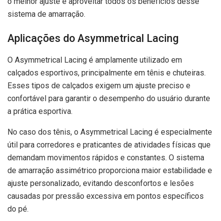
o melhor ajuste e aproveitar todos os benefícios desse
sistema de amarração.
Aplicações do Asymmetrical Lacing
O Asymmetrical Lacing é amplamente utilizado em
calçados esportivos, principalmente em tênis e chuteiras.
Esses tipos de calçados exigem um ajuste preciso e
confortável para garantir o desempenho do usuário durante
a prática esportiva.
No caso dos tênis, o Asymmetrical Lacing é especialmente
útil para corredores e praticantes de atividades físicas que
demandam movimentos rápidos e constantes. O sistema
de amarração assimétrico proporciona maior estabilidade e
ajuste personalizado, evitando desconfortos e lesões
causadas por pressão excessiva em pontos específicos
do pé.