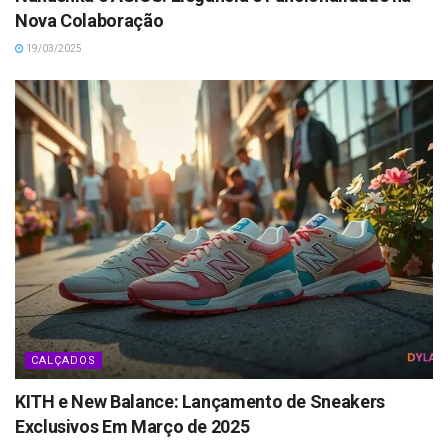
Nova Colaboração
19/03/2025
CALÇADOS
KITH e New Balance: Lançamento de Sneakers
Exclusivos Em Março de 2025