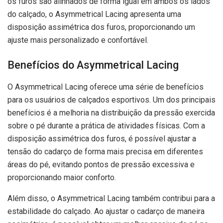
os furos são alinhados de forma igual em ambos os lados
do calçado, o Asymmetrical Lacing apresenta uma
disposição assimétrica dos furos, proporcionando um
ajuste mais personalizado e confortável.
Benefícios do Asymmetrical Lacing
O Asymmetrical Lacing oferece uma série de benefícios
para os usuários de calçados esportivos. Um dos principais
benefícios é a melhoria na distribuição da pressão exercida
sobre o pé durante a prática de atividades físicas. Com a
disposição assimétrica dos furos, é possível ajustar a
tensão do cadarço de forma mais precisa em diferentes
áreas do pé, evitando pontos de pressão excessiva e
proporcionando maior conforto.
Além disso, o Asymmetrical Lacing também contribui para a
estabilidade do calçado. Ao ajustar o cadarço de maneira