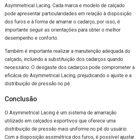
Asymmetrical Lacing. Cada marca e modelo de calçado
pode apresentar particularidades em relação à disposição
dos furos e à forma de amarrar o cadarço, por isso, é
importante seguir as orientações para obter o melhor
desempenho e conforto.
Também é importante realizar a manutenção adequada do
calçado, incluindo a substituição dos cadarços quando
necessário. O desgaste dos cadarços pode comprometer a
eficácia do Asymmetrical Lacing, prejudicando o ajuste e a
distribuição de pressão no pé.
Conclusão
O Asymmetrical Lacing é um sistema de amarração
utilizado em calçados esportivos que oferece uma
distribuição de pressão mais uniforme no pé do usuário.
Com a disposição assimétrica dos furos, é possível ajustar