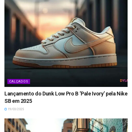
CALÇADOS
Lançamento do Dunk Low Pro B ‘Pale Ivory’ pela Nike
SB em 2025
19/03/2025