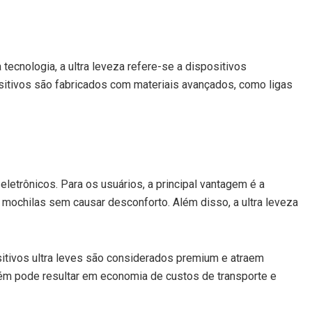
tecnologia, a ultra leveza refere-se a dispositivos
ositivos são fabricados com materiais avançados, como ligas
eletrônicos. Para os usuários, a principal vantagem é a
 mochilas sem causar desconforto. Além disso, a ultra leveza
sitivos ultra leves são considerados premium e atraem
ém pode resultar em economia de custos de transporte e