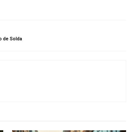
o de Solda