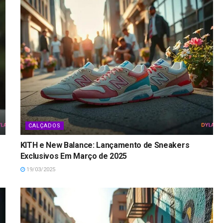
CALÇADOS
KITH e New Balance: Lançamento de Sneakers
Exclusivos Em Março de 2025
19/03/2025