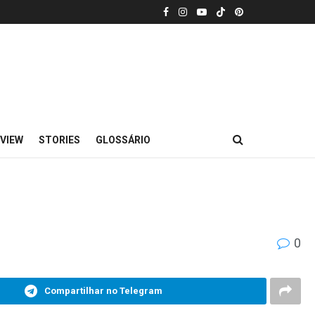
VIEW
STORIES
GLOSSÁRIO
0
Compartilhar no Telegram