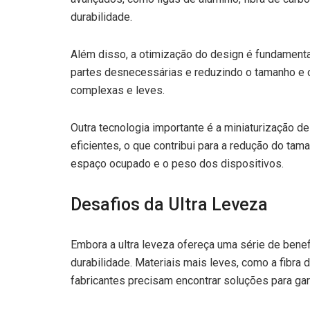
durabilidade.
Além disso, a otimização do design é fundamental
partes desnecessárias e reduzindo o tamanho e o
complexas e leves.
Outra tecnologia importante é a miniaturização
eficientes, o que contribui para a redução do ta
espaço ocupado e o peso dos dispositivos.
Desafios da Ultra Leveza
Embora a ultra leveza ofereça uma série de benef
durabilidade. Materiais mais leves, como a fibra
fabricantes precisam encontrar soluções para gara