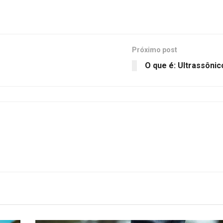
Próximo post
O que é: Ultrassônic