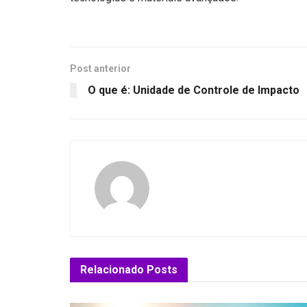
Post anterior
O que é: Unidade de Controle de Impacto
Relacionado
Posts