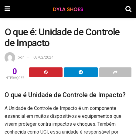
O que é: Unidade de Controle
de Impacto
por
03/02/2024
0
INTERAÇÕES
O que é Unidade de Controle de Impacto?
A Unidade de Controle de Impacto é um componente
essencial em muitos dispositivos e equipamentos que
visam proteger contra impactos e choques. Também
conhecida como UCI, essa unidade é responsável por