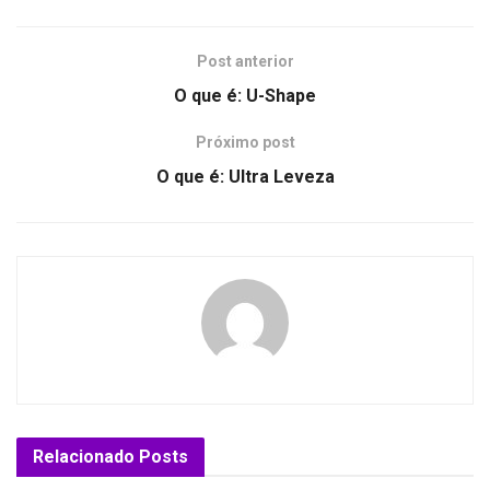
Post anterior
O que é: U-Shape
Próximo post
O que é: Ultra Leveza
Relacionado
Posts