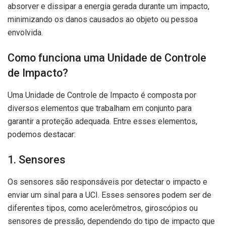
absorver e dissipar a energia gerada durante um impacto,
minimizando os danos causados ao objeto ou pessoa
envolvida.
Como funciona uma Unidade de Controle
de Impacto?
Uma Unidade de Controle de Impacto é composta por
diversos elementos que trabalham em conjunto para
garantir a proteção adequada. Entre esses elementos,
podemos destacar:
1. Sensores
Os sensores são responsáveis por detectar o impacto e
enviar um sinal para a UCI. Esses sensores podem ser de
diferentes tipos, como acelerômetros, giroscópios ou
sensores de pressão, dependendo do tipo de impacto que