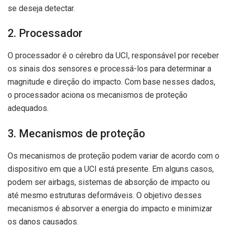
se deseja detectar.
2. Processador
O processador é o cérebro da UCI, responsável por receber
os sinais dos sensores e processá-los para determinar a
magnitude e direção do impacto. Com base nesses dados,
o processador aciona os mecanismos de proteção
adequados.
3. Mecanismos de proteção
Os mecanismos de proteção podem variar de acordo com o
dispositivo em que a UCI está presente. Em alguns casos,
podem ser airbags, sistemas de absorção de impacto ou
até mesmo estruturas deformáveis. O objetivo desses
mecanismos é absorver a energia do impacto e minimizar
os danos causados.