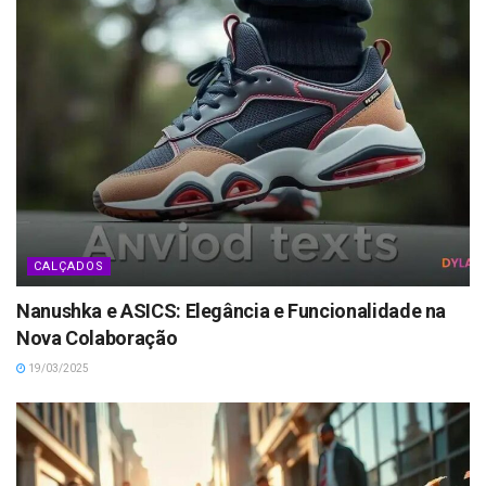
CALÇADOS
Nanushka e ASICS: Elegância e Funcionalidade na
Nova Colaboração
19/03/2025