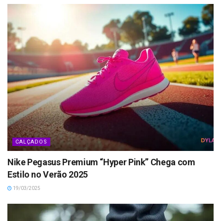
CALÇADOS
Nike Pegasus Premium “Hyper Pink” Chega com
Estilo no Verão 2025
19/03/2025