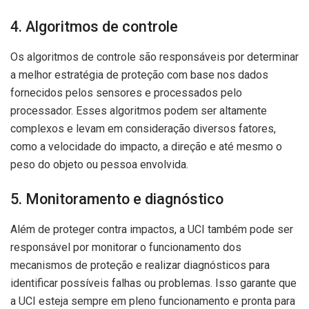
4. Algoritmos de controle
Os algoritmos de controle são responsáveis por determinar
a melhor estratégia de proteção com base nos dados
fornecidos pelos sensores e processados pelo
processador. Esses algoritmos podem ser altamente
complexos e levam em consideração diversos fatores,
como a velocidade do impacto, a direção e até mesmo o
peso do objeto ou pessoa envolvida.
5. Monitoramento e diagnóstico
Além de proteger contra impactos, a UCI também pode ser
responsável por monitorar o funcionamento dos
mecanismos de proteção e realizar diagnósticos para
identificar possíveis falhas ou problemas. Isso garante que
a UCI esteja sempre em pleno funcionamento e pronta para