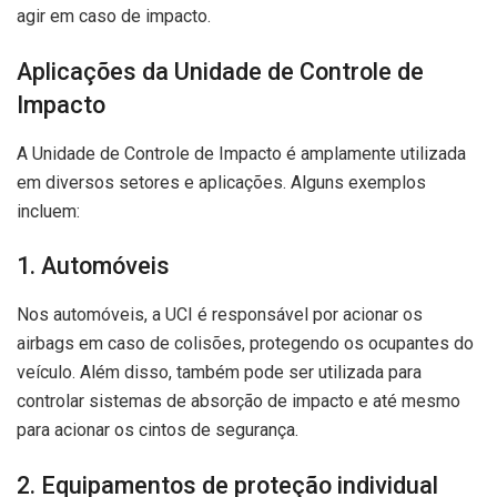
agir em caso de impacto.
Aplicações da Unidade de Controle de
Impacto
A Unidade de Controle de Impacto é amplamente utilizada
em diversos setores e aplicações. Alguns exemplos
incluem:
1. Automóveis
Nos automóveis, a UCI é responsável por acionar os
airbags em caso de colisões, protegendo os ocupantes do
veículo. Além disso, também pode ser utilizada para
controlar sistemas de absorção de impacto e até mesmo
para acionar os cintos de segurança.
2. Equipamentos de proteção individual