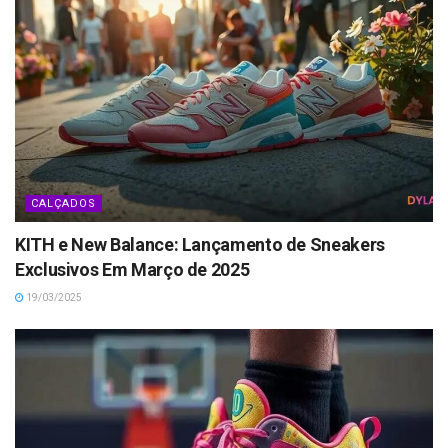
CALÇADOS
KITH e New Balance: Lançamento de Sneakers
Exclusivos Em Março de 2025
19/03/2025