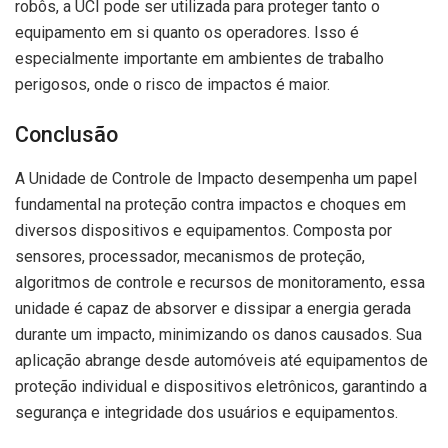
robôs, a UCI pode ser utilizada para proteger tanto o
equipamento em si quanto os operadores. Isso é
especialmente importante em ambientes de trabalho
perigosos, onde o risco de impactos é maior.
Conclusão
A Unidade de Controle de Impacto desempenha um papel
fundamental na proteção contra impactos e choques em
diversos dispositivos e equipamentos. Composta por
sensores, processador, mecanismos de proteção,
algoritmos de controle e recursos de monitoramento, essa
unidade é capaz de absorver e dissipar a energia gerada
durante um impacto, minimizando os danos causados. Sua
aplicação abrange desde automóveis até equipamentos de
proteção individual e dispositivos eletrônicos, garantindo a
segurança e integridade dos usuários e equipamentos.