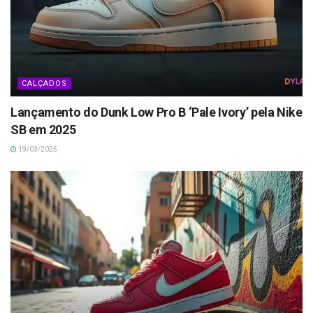
CALÇADOS
Lançamento do Dunk Low Pro B ‘Pale Ivory’ pela Nike
SB em 2025
19/03/2025