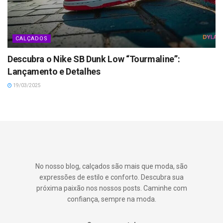
CALÇADOS
Descubra o Nike SB Dunk Low “Tourmaline”:
Lançamento e Detalhes
19/03/2025
No nosso blog, calçados são mais que moda, são
expressões de estilo e conforto. Descubra sua
próxima paixão nos nossos posts. Caminhe com
confiança, sempre na moda.