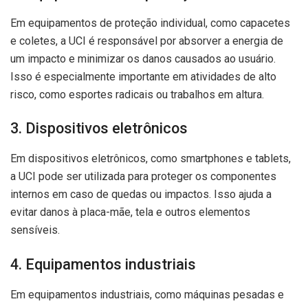
Em equipamentos de proteção individual, como capacetes
e coletes, a UCI é responsável por absorver a energia de
um impacto e minimizar os danos causados ao usuário.
Isso é especialmente importante em atividades de alto
risco, como esportes radicais ou trabalhos em altura.
3. Dispositivos eletrônicos
Em dispositivos eletrônicos, como smartphones e tablets,
a UCI pode ser utilizada para proteger os componentes
internos em caso de quedas ou impactos. Isso ajuda a
evitar danos à placa-mãe, tela e outros elementos
sensíveis.
4. Equipamentos industriais
Em equipamentos industriais, como máquinas pesadas e