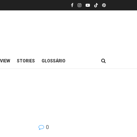
VIEW
STORIES
GLOSSÁRIO
0