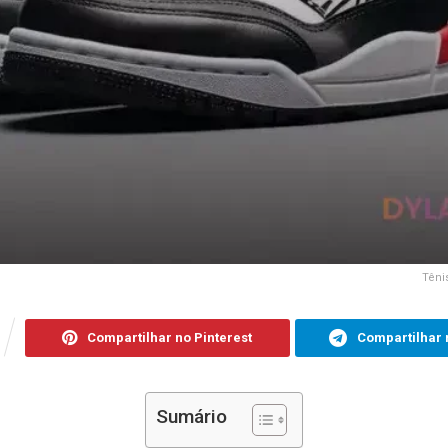
Têni
Compartilhar no Pinterest
Compartilhar 
Sumário