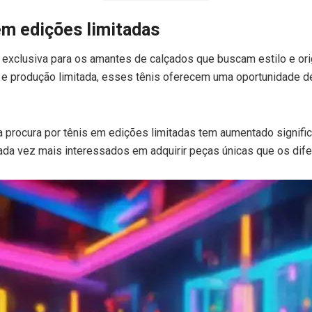
em edições limitadas
 exclusiva para os amantes de calçados que buscam estilo e ori
 e produção limitada, esses tênis oferecem uma oportunidade d
 procura por tênis em edições limitadas tem aumentado signific
da vez mais interessados em adquirir peças únicas que os dife