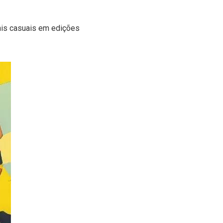
nis casuais em edições