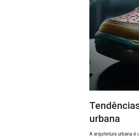
Tendências 
urbana
A arquitetura urbana é