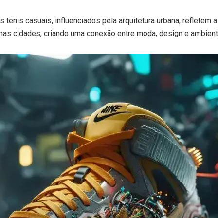
 tênis casuais, influenciados pela arquitetura urbana, refletem a
 nas cidades, criando uma conexão entre moda, design e ambient