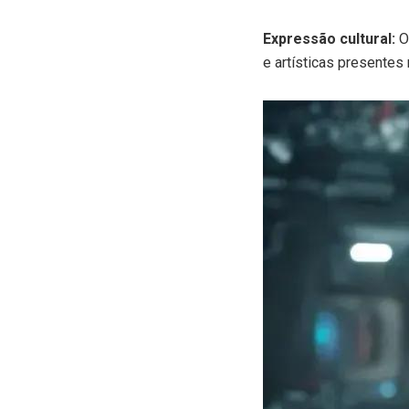
Expressão cultural:
Os
e artísticas presentes