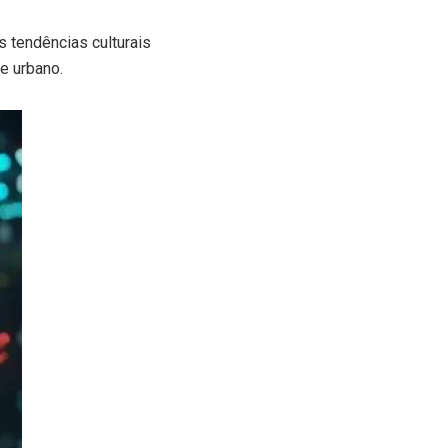
s tendências culturais
e urbano.