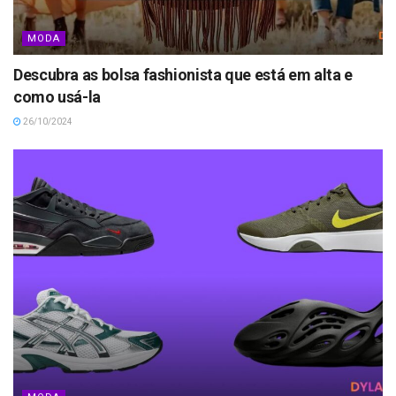
MODA
Descubra as bolsa fashionista que está em alta e
como usá-la
26/10/2024