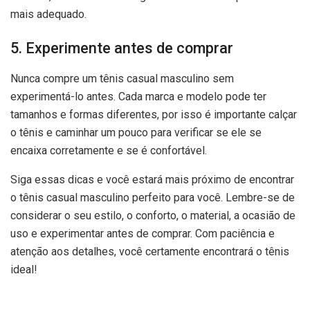
mais adequado.
5. Experimente antes de comprar
Nunca compre um tênis casual masculino sem
experimentá-lo antes. Cada marca e modelo pode ter
tamanhos e formas diferentes, por isso é importante calçar
o tênis e caminhar um pouco para verificar se ele se
encaixa corretamente e se é confortável.
Siga essas dicas e você estará mais próximo de encontrar
o tênis casual masculino perfeito para você. Lembre-se de
considerar o seu estilo, o conforto, o material, a ocasião de
uso e experimentar antes de comprar. Com paciência e
atenção aos detalhes, você certamente encontrará o tênis
ideal!