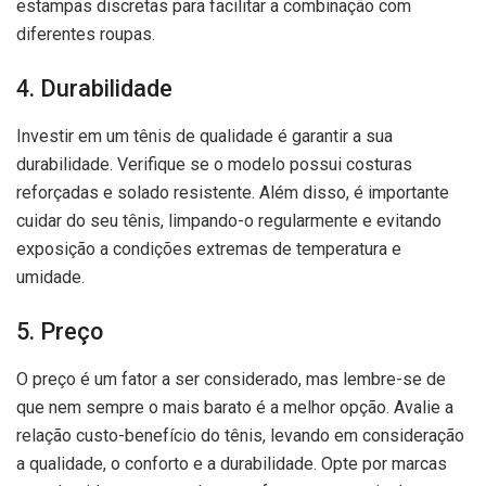
estampas discretas para facilitar a combinação com
diferentes roupas.
4. Durabilidade
Investir em um tênis de qualidade é garantir a sua
durabilidade. Verifique se o modelo possui costuras
reforçadas e solado resistente. Além disso, é importante
cuidar do seu tênis, limpando-o regularmente e evitando
exposição a condições extremas de temperatura e
umidade.
5. Preço
O preço é um fator a ser considerado, mas lembre-se de
que nem sempre o mais barato é a melhor opção. Avalie a
relação custo-benefício do tênis, levando em consideração
a qualidade, o conforto e a durabilidade. Opte por marcas