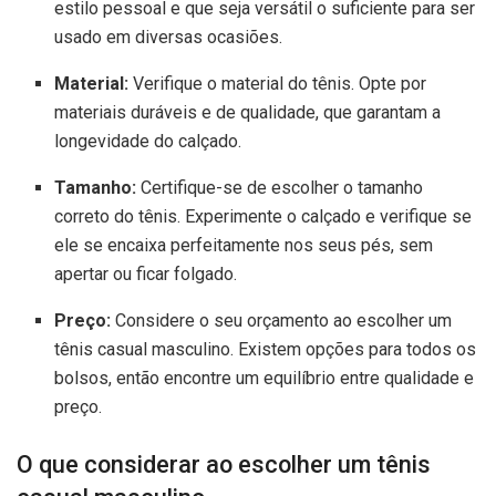
estilo pessoal e que seja versátil o suficiente para ser
usado em diversas ocasiões.
Material:
Verifique o material do tênis. Opte por
materiais duráveis e de qualidade, que garantam a
longevidade do calçado.
Tamanho:
Certifique-se de escolher o tamanho
correto do tênis. Experimente o calçado e verifique se
ele se encaixa perfeitamente nos seus pés, sem
apertar ou ficar folgado.
Preço:
Considere o seu orçamento ao escolher um
tênis casual masculino. Existem opções para todos os
bolsos, então encontre um equilíbrio entre qualidade e
preço.
O que considerar ao escolher um tênis