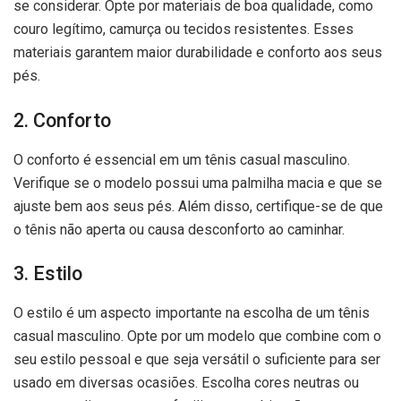
se considerar. Opte por materiais de boa qualidade, como
couro legítimo, camurça ou tecidos resistentes. Esses
materiais garantem maior durabilidade e conforto aos seus
pés.
2. Conforto
O conforto é essencial em um tênis casual masculino.
Verifique se o modelo possui uma palmilha macia e que se
ajuste bem aos seus pés. Além disso, certifique-se de que
o tênis não aperta ou causa desconforto ao caminhar.
3. Estilo
O estilo é um aspecto importante na escolha de um tênis
casual masculino. Opte por um modelo que combine com o
seu estilo pessoal e que seja versátil o suficiente para ser
usado em diversas ocasiões. Escolha cores neutras ou