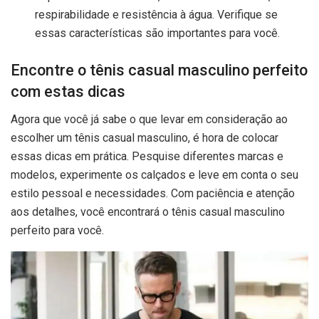
respirabilidade e resistência à água. Verifique se
essas características são importantes para você.
Encontre o tênis casual masculino perfeito
com estas dicas
Agora que você já sabe o que levar em consideração ao
escolher um tênis casual masculino, é hora de colocar
essas dicas em prática. Pesquise diferentes marcas e
modelos, experimente os calçados e leve em conta o seu
estilo pessoal e necessidades. Com paciência e atenção
aos detalhes, você encontrará o tênis casual masculino
perfeito para você.