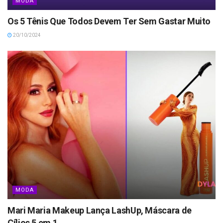
MODA
Os 5 Tênis Que Todos Devem Ter Sem Gastar Muito
20/10/2024
MODA
Mari Maria Makeup Lança LashUp, Máscara de
Cílios 5 em 1