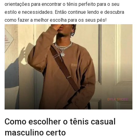
orientações para encontrar o tênis perfeito para o seu
estilo e necessidades. Então continue lendo e descubra
como fazer a melhor escolha para os seus pés!
Como escolher o tênis casual
masculino certo