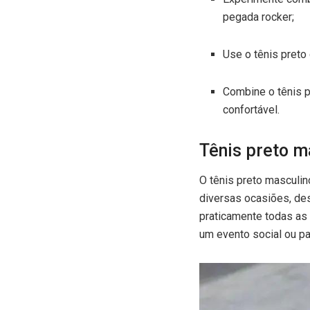
pegada rocker;
Use o tênis preto
Combine o tênis 
confortável.
Tênis preto m
O tênis preto masculin
diversas ocasiões, de
praticamente todas as 
um evento social ou par