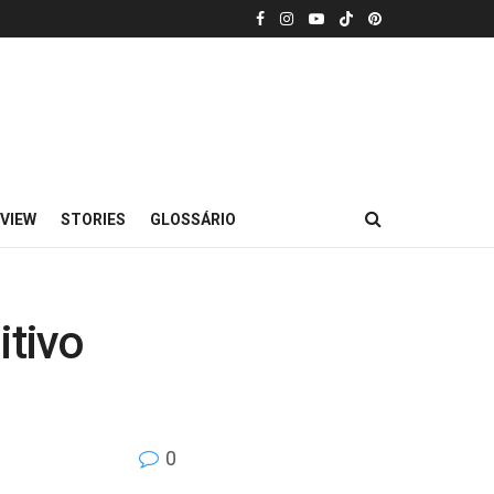
VIEW
STORIES
GLOSSÁRIO
itivo
0