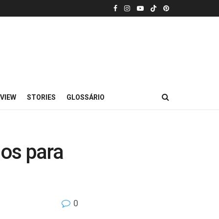
VIEW
STORIES
GLOSSÁRIO
dos para
0